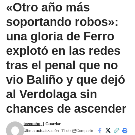
«Otro año más
soportando robos»:
una gloria de Ferro
explotó en las redes
tras el penal que no
vio Baliño y que dejó
al Verdolaga sin
chances de ascender
teveocho
Compartir
Última actualización: 11 de