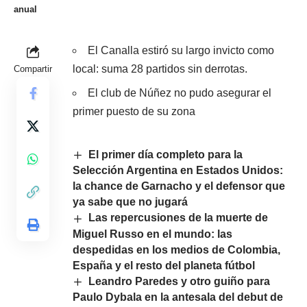
anual
El Canalla estiró su largo invicto como
local: suma 28 partidos sin derrotas.
Compartir
El club de Núñez no pudo asegurar el
primer puesto de su zona
El primer día completo para la
Selección Argentina en Estados Unidos:
la chance de Garnacho y el defensor que
ya sabe que no jugará
Las repercusiones de la muerte de
Miguel Russo en el mundo: las
despedidas en los medios de Colombia,
España y el resto del planeta fútbol
Leandro Paredes y otro guiño para
Paulo Dybala en la antesala del debut de