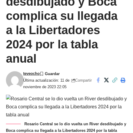
desdibujado y Boca
complica su llegada
a la Libertadores
2024 por la tabla
anual
teveocho
Compartir
Última actualización: 11 de
noviembre de 2023 22:05
Rosario Central se lo dio vuelta un River desdibujado y
Boca complica su llegada a la Libertadores 2024 por la tabla