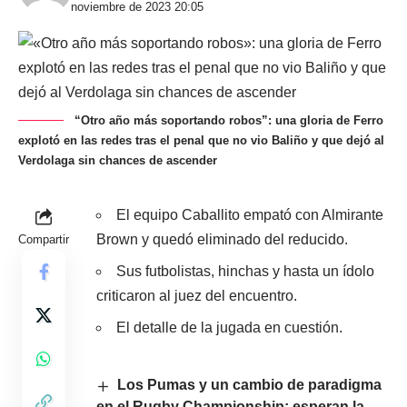
noviembre de 2023 20:05
“Otro año más soportando robos”: una gloria de Ferro
explotó en las redes tras el penal que no vio Baliño y que dejó al
Verdolaga sin chances de ascender
El equipo Caballito empató con Almirante
Brown y quedó eliminado del reducido.
Compartir
Sus futbolistas, hinchas y hasta un ídolo
criticaron al juez del encuentro.
El detalle de la jugada en cuestión.
Los Pumas y un cambio de paradigma
en el Rugby Championship: esperan la