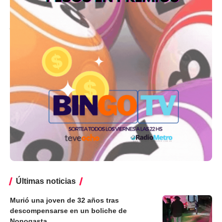
Últimas noticias
Murió una joven de 32 años tras
descompensarse en un boliche de
Nonogasta