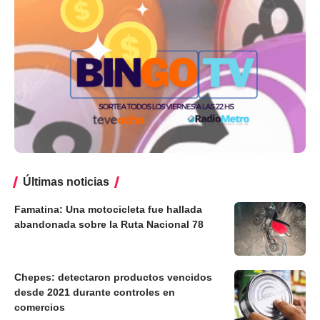
Últimas noticias
Famatina: Una motocicleta fue hallada
abandonada sobre la Ruta Nacional 78
Chepes: detectaron productos vencidos
desde 2021 durante controles en
comercios