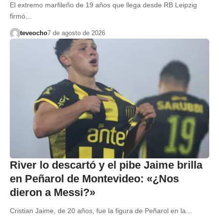
El extremo marfileño de 19 años que llega desde RB Leipzig
firmó…
teveocho
7 de agosto de 2026
River lo descartó y el pibe Jaime brilla
en Peñarol de Montevideo: «¿Nos
dieron a Messi?»
Cristian Jaime, de 20 años, fue la figura de Peñarol en la…