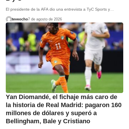
El presidente de la AFA dio una entrevista a TyC Sports y…
teveocho
7 de agosto de 2026
Yan Diomandé, el fichaje más caro de
la historia de Real Madrid: pagaron 160
millones de dólares y superó a
Bellingham, Bale y Cristiano