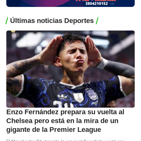
Últimas noticias Deportes
Enzo Fernández prepara su vuelta al
Chelsea pero está en la mira de un
gigante de la Premier League