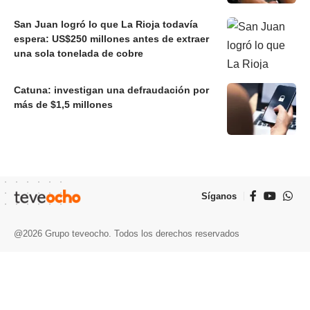
San Juan logró lo que La Rioja todavía
espera: US$250 millones antes de extraer
una sola tonelada de cobre
Catuna: investigan una defraudación por
más de $1,5 millones
Síganos
@2026 Grupo teveocho. Todos los derechos reservados