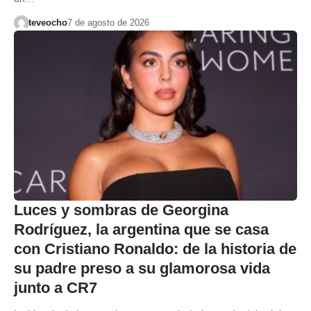
teveocho
7 de agosto de 2026
Luces y sombras de Georgina
Rodríguez, la argentina que se casa
con Cristiano Ronaldo: de la historia de
su padre preso a su glamorosa vida
junto a CR7