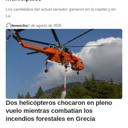
Los candidatos del actual senador ganaron en la capital y en
La…
teveocho
2 de agosto de 2026
Dos helicópteros chocaron en pleno
vuelo mientras combatían los
incendios forestales en Grecia