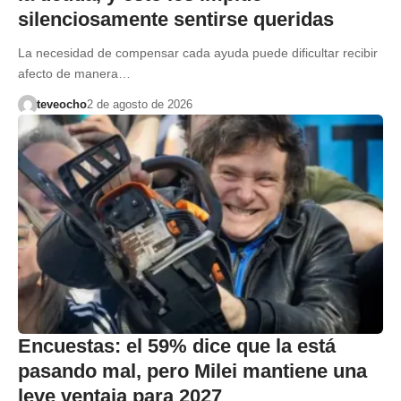
silenciosamente sentirse queridas
La necesidad de compensar cada ayuda puede dificultar recibir
afecto de manera…
teveocho
2 de agosto de 2026
Encuestas: el 59% dice que la está
pasando mal, pero Milei mantiene una
leve ventaja para 2027