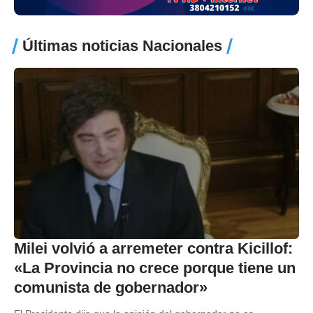
Últimas noticias Nacionales
Milei volvió a arremeter contra Kicillof:
«La Provincia no crece porque tiene un
comunista de gobernador»