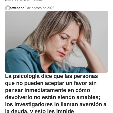
teveocho
2 de agosto de 2026
La psicología dice que las personas
que no pueden aceptar un favor sin
pensar inmediatamente en cómo
devolverlo no están siendo amables;
los investigadores lo llaman aversión a
la deuda, y esto les impide