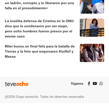
un ladrón, corrupto y lo liberaron por una
falla en el procedimiento»
La insólita defensa de Cristina en la ONU:
dice que la condenaron por ser mujer,
pero ocho hombres fueron presos por el
mismo caso
Milei busca un final feliz para la batalla de
Tierras y la foto que esquivaron Kicillof y
Massa
Síganos
@2026 Grupo teveocho. Todos los derechos reservados