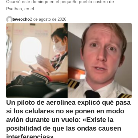
Ocurrió este domingo en el pequeño pueblo costero de
Psathas, en el…
teveocho
2 de agosto de 2026
Un piloto de aerolínea explicó qué pasa
si los celulares no se ponen en modo
avión durante un vuelo: «Existe la
posibilidad de que las ondas causen
interferencias»