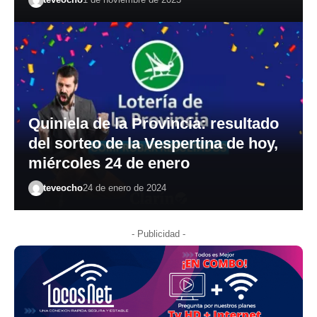
Quiniela de la Provincia: resultado
del sorteo de la Vespertina de hoy,
miércoles 24 de enero
teveocho
24 de enero de 2024
- Publicidad -