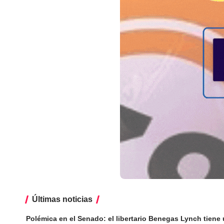
Últimas noticias
Polémica en el Senado: el libertario Benegas Lynch tiene 