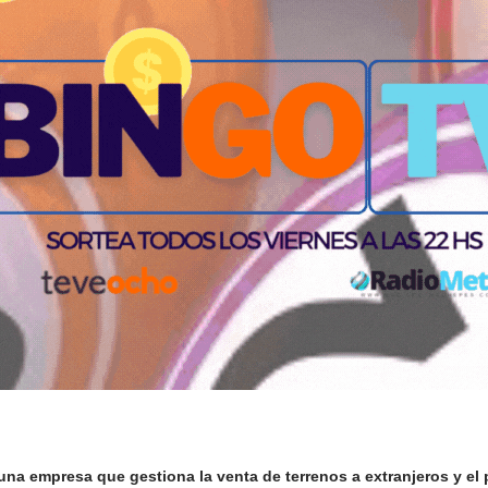
una empresa que gestiona la venta de terrenos a extranjeros y el 