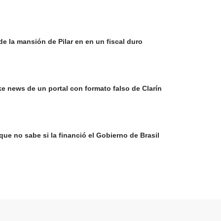
e la mansión de Pilar en en un fiscal duro
e news de un portal con formato falso de Clarín
que no sabe si la financió el Gobierno de Brasil