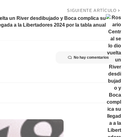
SIGUIENTE ARTÍCULO
uelta un River desdibujado y Boca complica su
legada a la Libertadores 2024 por la tabla anual
No hay comentarios