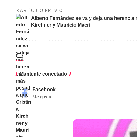
ARTÍCULO PREVIO
Alberto Fernández se va y deja una herencia
Kirchner y Mauricio Macri
Mantente conectado
Facebook
Me gusta