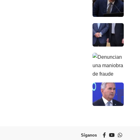
Síganos