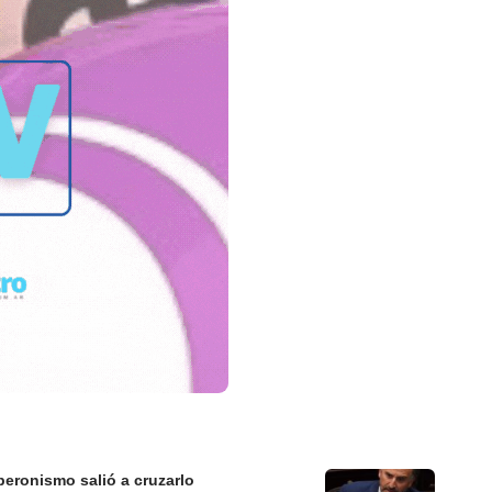
peronismo salió a cruzarlo