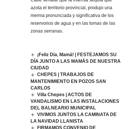
azota el territorio provincial, produjo una
merma pronunciada y significativa de los
reservorios de agua y en las tomas de las
zonas serranas.
¡Feliz Día, Mamá! | FESTEJAMOS SU
DÍA JUNTO A LAS MAMÁS DE NUESTRA
CIUDAD
CHEPES | TRABAJOS DE
MANTENIMIENTO EN POZOS SAN
CARLOS
Villa Chepes | ACTOS DE
VANDALISMO EN LAS INSTALACIONES
DEL BALNEARIO MUNICIPAL
VIVIMOS JUNTOS LA CAMINATA DE
LA NAVIDAD LLANISTA
FIRMAMOS CONVENIO DE