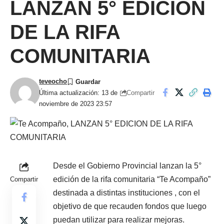
LANZAN 5° EDICION
DE LA RIFA
COMUNITARIA
teveocho
Compartir
Última actualización: 13 de
noviembre de 2023 23:57
Desde el Gobierno Provincial lanzan la 5°
edición de la rifa comunitaria “Te Acompaño”
Compartir
destinada a distintas instituciones , con el
objetivo de que recauden fondos que luego
puedan utilizar para realizar mejoras.