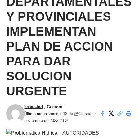
DEPARTAMENTALES
Y PROVINCIALES
IMPLEMENTAN
PLAN DE ACCION
PARA DAR
SOLUCION
URGENTE
teveocho
Compartir
Última actualización: 13 de
noviembre de 2023 23:36