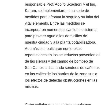
responsable Prof. Adolfo Scaglioni y el Ing.
Karam, se implementaron una serie de
medidas para afrontar la sequía y su falta del
vital elemento. Entre las medidas se
incorporaron numerosos camiones cisterna
para proveer agua a los domicilios de
nuestra ciudad y a la planta potabilizadora.
Además, se realizaron numerosas
reparaciones en los acueductos provenientes
de las sierras y del campo de bombeo de
San Carlos, articulando sondeos de cañerías
en las calles de los barrios de la zona sur, a
los efectos de detectar obstrucciones en las
mismas.
Cabe señalar que la intensa sequía que