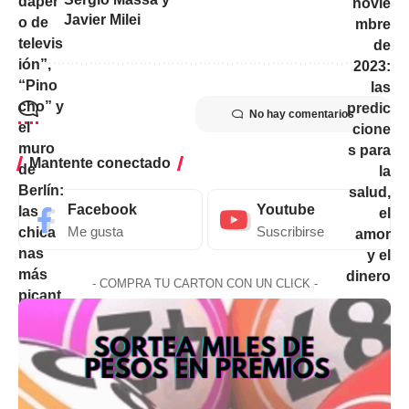
Javier Milei
No hay comentarios
Mantente conectado
Facebook
Youtube
Me gusta
Suscribirse
- COMPRA TU CARTON CON UN CLICK -