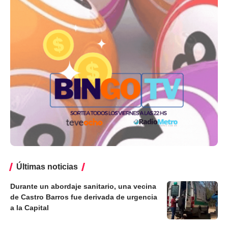
Últimas noticias
Durante un abordaje sanitario, una vecina
de Castro Barros fue derivada de urgencia
a la Capital