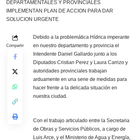
Debido a la problemática Hídrica imperante
en nuestro departamento y provincia el
Compartir
Intendente Daniel Gallardo junto a los
Diputados Cristian Perez y Laura Carrizo y
autoridades provinciales trabajan
arduamente en una serie de medidas para
hacer frente a la delicada situación en
nuestra ciudad.
Con el trabajo articulado entre la Secretaria
de Obras y Servicios Públicos, a cargo de
Luis Arce, y el Ministerio de Agua y Energía,