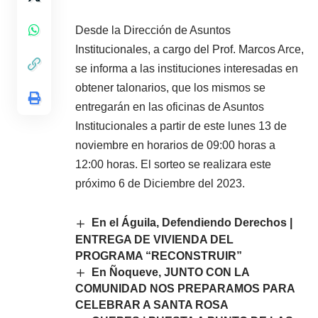
Desde la Dirección de Asuntos
Institucionales, a cargo del Prof. Marcos Arce,
se informa a las instituciones interesadas en
obtener talonarios, que los mismos se
entregarán en las oficinas de Asuntos
Institucionales a partir de este lunes 13 de
noviembre en horarios de 09:00 horas a
12:00 horas. El sorteo se realizara este
próximo 6 de Diciembre del 2023.
En el Águila, Defendiendo Derechos |
ENTREGA DE VIVIENDA DEL
PROGRAMA “RECONSTRUIR”
En Ñoqueve, JUNTO CON LA
COMUNIDAD NOS PREPARAMOS PARA
CELEBRAR A SANTA ROSA