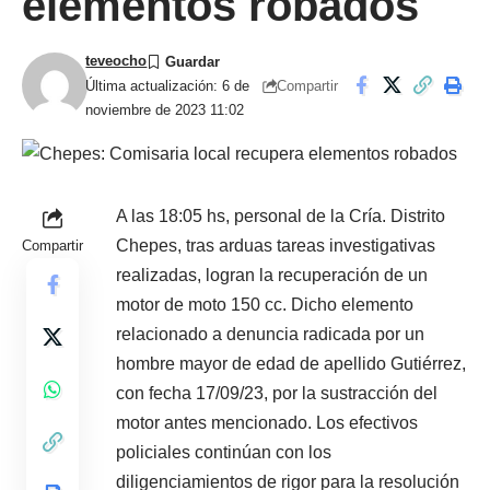
elementos robados
teveocho
Compartir
Última actualización: 6 de
noviembre de 2023 11:02
A las 18:05 hs, personal de la Cría. Distrito
Chepes, tras arduas tareas investigativas
Compartir
realizadas, logran la recuperación de un
motor de moto 150 cc. Dicho elemento
relacionado a denuncia radicada por un
hombre mayor de edad de apellido Gutiérrez,
con fecha 17/09/23, por la sustracción del
motor antes mencionado. Los efectivos
policiales continúan con los
diligenciamientos de rigor para la resolución