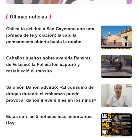
Últimas noticias
Chilecito celebra a San Cayetano con una
jornada de fe y oración: la capilla
permanecerá abierta hasta la noche
Caballos sueltos sobre avenida Ramírez
de Velasco: la Policía los capturó y
restableció el tránsito
Salomón Danón advirtió: «El consumo de
drogas durante el embarazo puede
provocar daños irreversibles en los niños»
Estas son las 5 noticias más importantes
Hoy: