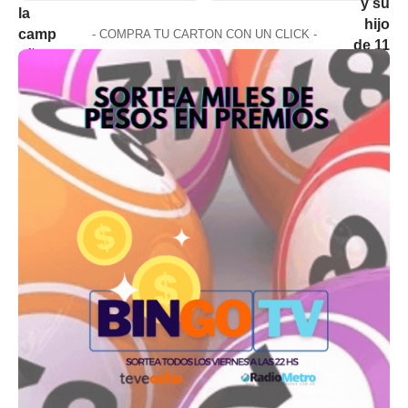
- COMPRA TU CARTON CON UN CLICK -