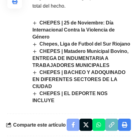
total del hecho.
CHEPES | 25 de Noviembre: Día
Internacional Contra la Violencia de
Género
Chepes, Liga de Futbol del Sur Riojano
CHEPES | Matadero Municipal Bovino,
ENTREGA DE INDUMENTARIA A
TRABAJADORES MUNICIPALES
CHEPES | BACHEO Y ADOQUINADO
EN DIFERENTES SECTORES DE LA
CIUDAD
CHEPES | EL DEPORTE NOS
INCLUYE
Comparte este artículo