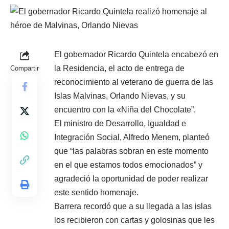
El gobernador Ricardo Quintela encabezó en
la Residencia, el acto de entrega de
Compartir
reconocimiento al veterano de guerra de las
Islas Malvinas, Orlando Nievas, y su
encuentro con la «Niña del Chocolate”.
El ministro de Desarrollo, Igualdad e
Integración Social, Alfredo Menem, planteó
que “las palabras sobran en este momento
en el que estamos todos emocionados” y
agradeció la oportunidad de poder realizar
este sentido homenaje.
Barrera recordó que a su llegada a las islas
los recibieron con cartas y golosinas que les