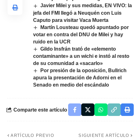
Javier Milei y sus medidas, EN VIVO: la
jefa del FMI llegó a Neuquén con Luis
Caputo para visitar Vaca Muerta
Martín Lousteau quedó apuntado por
votar en contra del DNU de Milei y hay
ruido en la UCR
Gildo Insfrán trató de «elemento
contaminante» a un wichi e instó al resto
de su comunidad a «sacarlo»
Por presión de la oposición, Bullrich
apura la presentación de Adorni en el
Senado en medio del escándalo
Comparte este artículo
ARTÍCULO PREVIO
SIGUIENTE ARTÍCULO