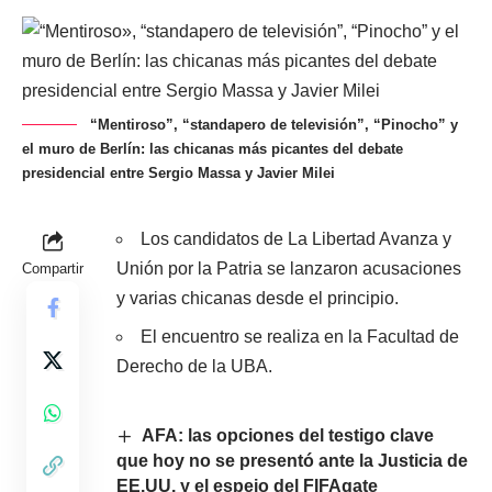
“Mentiroso”, “standapero de televisión”, “Pinocho” y
el muro de Berlín: las chicanas más picantes del debate
presidencial entre Sergio Massa y Javier Milei
Los candidatos de La Libertad Avanza y
Unión por la Patria se lanzaron acusaciones
Compartir
y varias chicanas desde el principio.
El encuentro se realiza en la Facultad de
Derecho de la UBA.
AFA: las opciones del testigo clave
que hoy no se presentó ante la Justicia de
EE.UU. y el espejo del FIFAgate