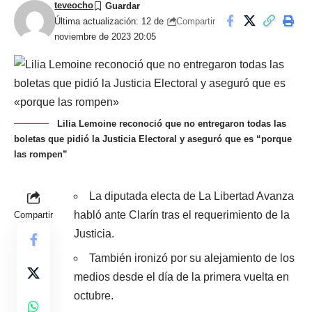
teveocho
Compartir
Última actualización: 12 de
noviembre de 2023 20:05
Lilia Lemoine reconoció que no entregaron todas las
boletas que pidió la Justicia Electoral y aseguró que es “porque
las rompen”
La diputada electa de La Libertad Avanza
habló ante Clarín tras el requerimiento de la
Compartir
Justicia.
También ironizó por su alejamiento de los
medios desde el día de la primera vuelta en
octubre.