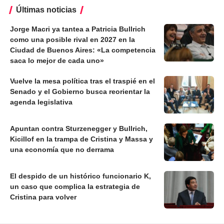
Últimas noticias
Jorge Macri ya tantea a Patricia Bullrich
como una posible rival en 2027 en la
Ciudad de Buenos Aires: «La competencia
saca lo mejor de cada uno»
Vuelve la mesa política tras el traspié en el
Senado y el Gobierno busca reorientar la
agenda legislativa
Apuntan contra Sturzenegger y Bullrich,
Kicillof en la trampa de Cristina y Massa y
una economía que no derrama
El despido de un histórico funcionario K,
un caso que complica la estrategia de
Cristina para volver