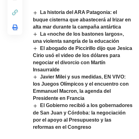
La historia del ARA Patagonia: el
buque cisterna que abastecerá al Irizar en
alta mar durante la campaña antártica
La «noche de los bastones largos»,
una violenta sangría de la educación
El abogado de Piccirillo dijo que Jesica
Cirio usó el video de los dólares para
negociar el divorcio con Martín
Insaurralde
Javier Milei y sus medidas, EN VIVO:
los Juegos Olímpicos y el encuentro con
Emmanuel Macron, la agenda del
Presidente en Francia
El Gobierno recibió a los gobernadores
de San Juan y Córdoba: la negociación
por el apoyo al Presupuesto y las
reformas en el Congreso