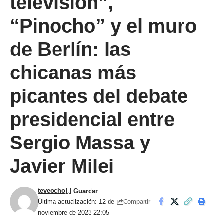
televisión”,
“Pinocho” y el muro
de Berlín: las
chicanas más
picantes del debate
presidencial entre
Sergio Massa y
Javier Milei
teveocho
Compartir
Última actualización: 12 de
noviembre de 2023 22:05