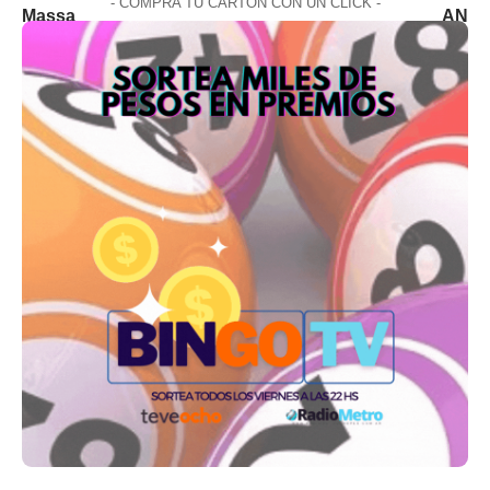
- COMPRA TU CARTON CON UN CLICK -