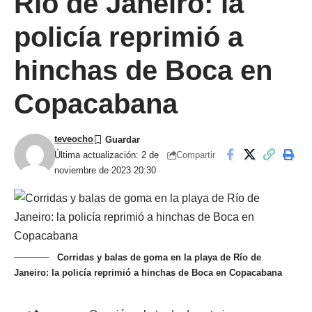
Río de Janeiro: la
policía reprimió a
hinchas de Boca en
Copacabana
teveocho
Compartir
Última actualización: 2 de
noviembre de 2023 20:30
Corridas y balas de goma en la playa de Río de
Janeiro: la policía reprimió a hinchas de Boca en Copacabana