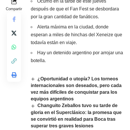
Ocurrió en la tarde de este jueves
después de que el Fan Fest se desbordara
Compartir
por la gran cantidad de fanáticos.
Alerta máxima en la ciudad, donde
esperan a miles de hinchas del Xeneize que
todavía están en viaje.
Hay un detenido argentino por arrojar una
botella.
¿Oportunidad o utopía? Los torneos
internacionales son deseados, pero cada
vez más difíciles de conquistar para los
equipos argentinos
Changuito Zeballos tuvo su tarde de
gloria en el Superclásico: la promesa que
se convirtió en realidad para Boca tras
superar tres graves lesiones