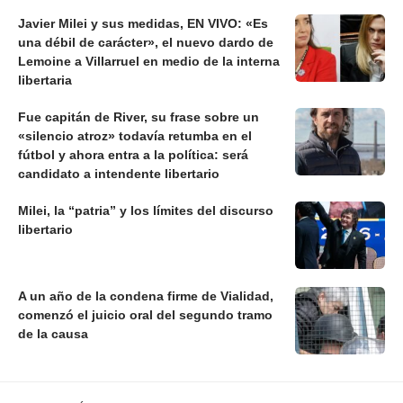
Javier Milei y sus medidas, EN VIVO: «Es
una débil de carácter», el nuevo dardo de
Lemoine a Villarruel en medio de la interna
libertaria
Fue capitán de River, su frase sobre un
«silencio atroz» todavía retumba en el
fútbol y ahora entra a la política: será
candidato a intendente libertario
Milei, la “patria” y los límites del discurso
libertario
A un año de la condena firme de Vialidad,
comenzó el juicio oral del segundo tramo
de la causa