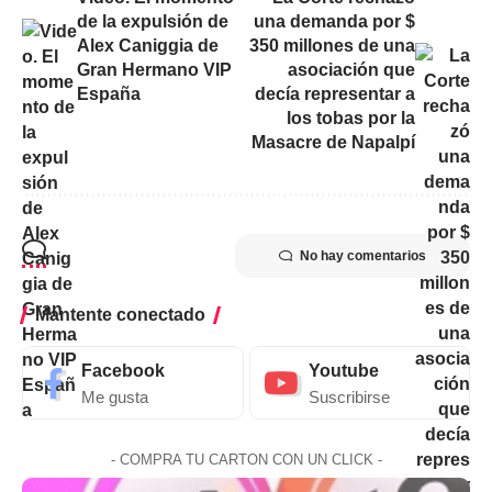
de la expulsión de
una demanda por $
Alex Caniggia de
350 millones de una
Gran Hermano VIP
asociación que
España
decía representar a
los tobas por la
Masacre de Napalpí
No hay comentarios
Mantente conectado
Facebook
Youtube
Me gusta
Suscribirse
- COMPRA TU CARTON CON UN CLICK -