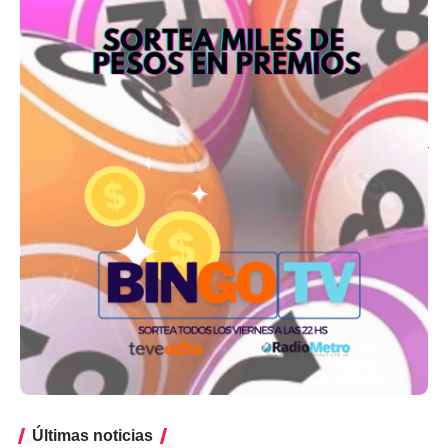
Últimas noticias