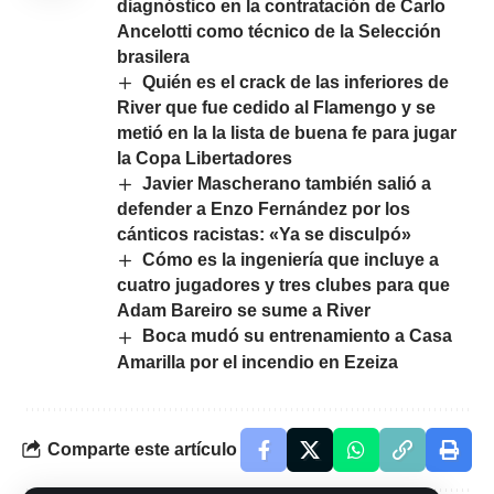
diagnóstico en la contratación de Carlo
Ancelotti como técnico de la Selección
brasilera
Quién es el crack de las inferiores de
River que fue cedido al Flamengo y se
metió en la la lista de buena fe para jugar
la Copa Libertadores
Javier Mascherano también salió a
defender a Enzo Fernández por los
cánticos racistas: «Ya se disculpó»
Cómo es la ingeniería que incluye a
cuatro jugadores y tres clubes para que
Adam Bareiro se sume a River
Boca mudó su entrenamiento a Casa
Amarilla por el incendio en Ezeiza
Comparte este artículo