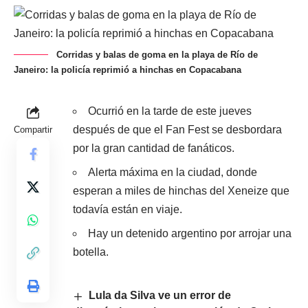
Corridas y balas de goma en la playa de Río de
Janeiro: la policía reprimió a hinchas en Copacabana
Ocurrió en la tarde de este jueves
después de que el Fan Fest se desbordara
Compartir
por la gran cantidad de fanáticos.
Alerta máxima en la ciudad, donde
esperan a miles de hinchas del Xeneize que
todavía están en viaje.
Hay un detenido argentino por arrojar una
botella.
Lula da Silva ve un error de