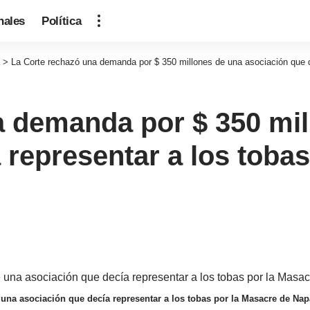
nales
Política
>
La Corte rechazó una demanda por $ 350 millones de una asociación que d
a demanda por $ 350 mil
 representar a los toba
una asociación que decía representar a los tobas por la Masacre de Nap