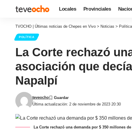
Locales
Provinciales
Nacio
TVOCHO | Últimas noticias de Chepes en Vivo
>
Noticias
>
Política
POLÍTICA
La Corte rechazó un
asociación que decía
Napalpí
teveocho
Última actualización: 2 de noviembre de 2023 20:30
La Corte rechazó una demanda por $ 350 millones de 