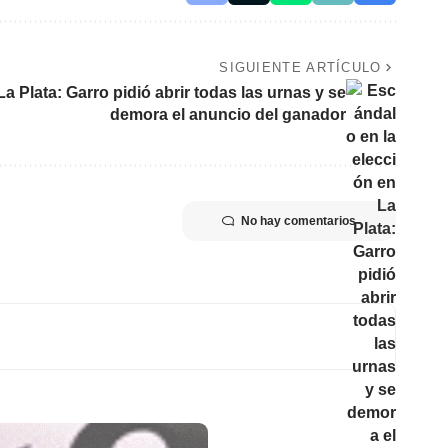
SIGUIENTE ARTÍCULO
a Plata: Garro pidió abrir todas las urnas y se
demora el anuncio del ganador
No hay comentarios