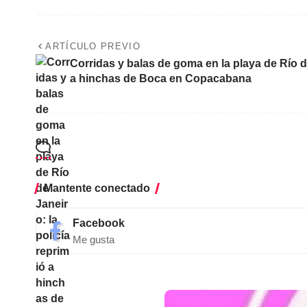
ARTÍCULO PREVIO
Corridas y balas de goma en la playa de Río de
a hinchas de Boca en Copacabana
Mantente conectado
Facebook
Me gusta