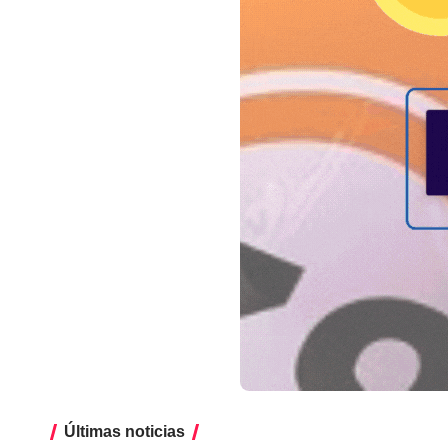
Últimas noticias