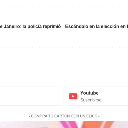
 Janeiro: la policía reprimió
Escándalo en la elección en L
Youtube
Suscribirse
- COMPRA TU CARTON CON UN CLICK -