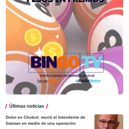
Últimas noticias
Dolor en Chubut: murió el intendente de
Gaiman en medio de una operación