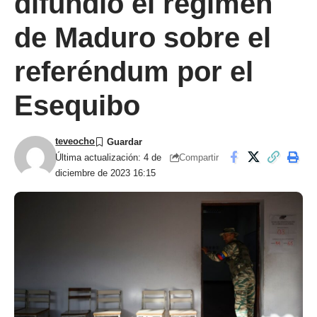
difundió el régimen
de Maduro sobre el
referéndum por el
Esequibo
teveocho
Compartir
Última actualización: 4 de
diciembre de 2023 16:15