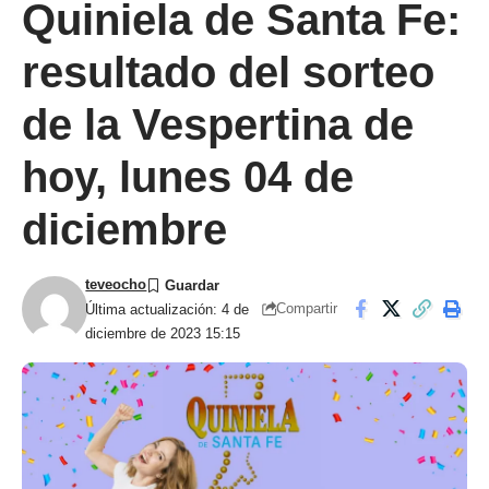
Quiniela de Santa Fe:
resultado del sorteo
de la Vespertina de
hoy, lunes 04 de
diciembre
teveocho
Compartir
Última actualización: 4 de
diciembre de 2023 15:15