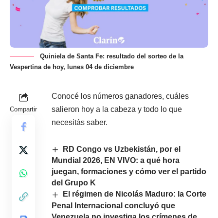
Quiniela de Santa Fe: resultado del sorteo de la
Vespertina de hoy, lunes 04 de diciembre
Conocé los números ganadores, cuáles
salieron hoy a la cabeza y todo lo que
Compartir
necesitás saber.
RD Congo vs Uzbekistán, por el
Mundial 2026, EN VIVO: a qué hora
juegan, formaciones y cómo ver el partido
del Grupo K
El régimen de Nicolás Maduro: la Corte
Penal Internacional concluyó que
Venezuela no investiga los crímenes de