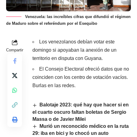
Venezuela: las increíbles cifras que difundió el régimen
de Maduro sobre el referéndum por el Esequibo
Los venezolanos debían votar este
domingo si apoyaban la anexión de un
Compartir
territorio en disputa con Guyana.
El Consejo Electoral ofreció datos que no
coinciden con los centro de votación vacíos.
Burlas en las redes.
Balotaje 2023: qué hay que hacer si en
el cuarto oscuro faltan boletas de Sergio
Massa o de Javier Milei
Murió un reconocido médico en la ruta
29: iba en bici y lo chocó un auto