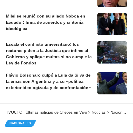
Milei se reunió con su aliado Noboa en
Ecuador: firma de acuerdos y sintonía
ideológica
Escala el conflicto universitario: los
rectores piden a la Justicia que intime al
Gobierno y aplique multas si no cumple la
Ley de Fondos
Flávio Bolsonaro culpó a Lula da Silva de
la crisis con Argentina y a su «política
exterior ideologizada y de confrontación»
TVOCHO | Últimas noticias de Chepes en Vivo
>
Noticias
>
Nacionales
NACIONALES