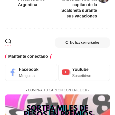
Argentina
capitán de la
Scaloneta durante
sus vacaciones
No hay comentarios
Mantente conectado
Facebook
Youtube
Me gusta
Suscribirse
- COMPRA TU CARTON CON UN CLICK -