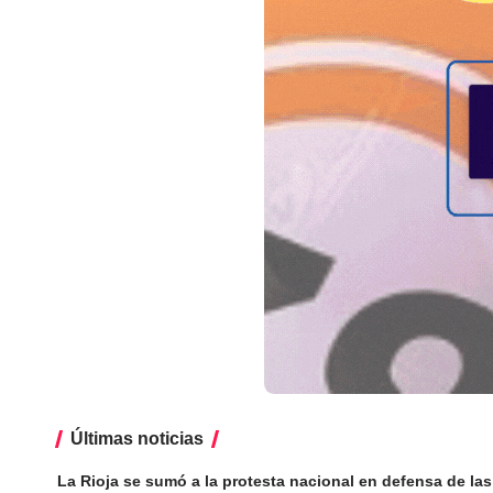
Últimas noticias
La Rioja se sumó a la protesta nacional en defensa de las