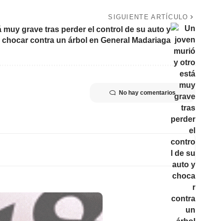
SIGUIENTE ARTÍCULO
 muy grave tras perder el control de su auto y
chocar contra un árbol en General Madariaga
No hay comentarios