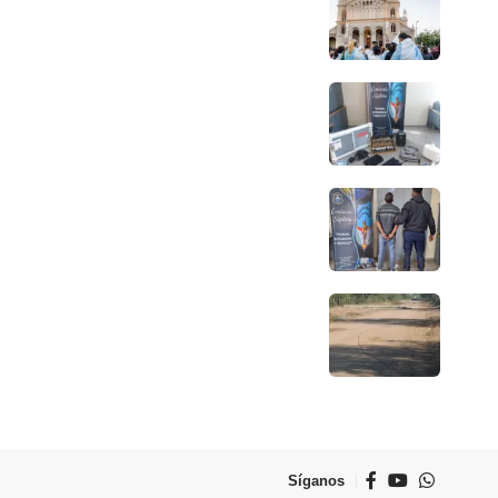
Síganos