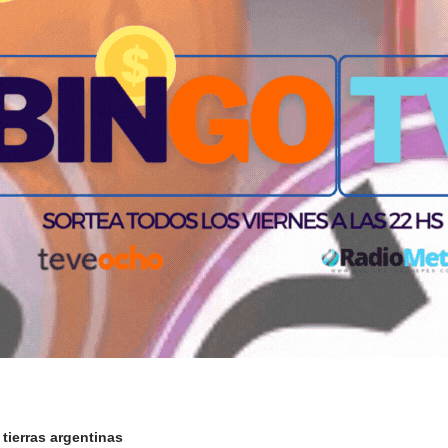
 tierras argentinas