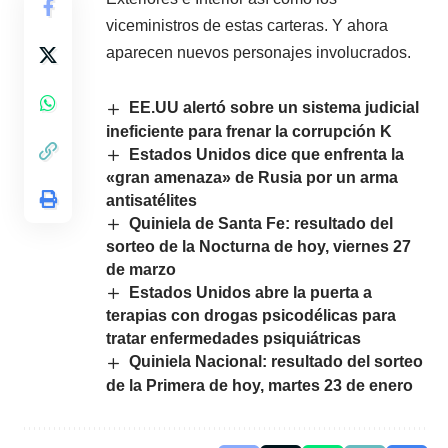
viceministros de estas carteras. Y ahora
aparecen nuevos personajes involucrados.
EE.UU alertó sobre un sistema judicial
ineficiente para frenar la corrupción K
Estados Unidos dice que enfrenta la
«gran amenaza» de Rusia por un arma
antisatélites
Quiniela de Santa Fe: resultado del
sorteo de la Nocturna de hoy, viernes 27
de marzo
Estados Unidos abre la puerta a
terapias con drogas psicodélicas para
tratar enfermedades psiquiátricas
Quiniela Nacional: resultado del sorteo
de la Primera de hoy, martes 23 de enero