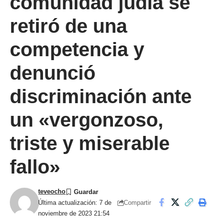
comunidad judía se
retiró de una
competencia y
denunció
discriminación ante
un «vergonzoso,
triste y miserable
fallo»
teveocho
Compartir
Última actualización: 7 de
noviembre de 2023 21:54