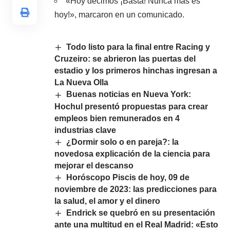
«Hoy decimos ¡Basta! Nunca más es
hoy!», marcaron en un comunicado.
Todo listo para la final entre Racing y
Cruzeiro: se abrieron las puertas del
estadio y los primeros hinchas ingresan a
La Nueva Olla
Buenas noticias en Nueva York:
Hochul presentó propuestas para crear
empleos bien remunerados en 4
industrias clave
¿Dormir solo o en pareja?: la
novedosa explicación de la ciencia para
mejorar el descanso
Horóscopo Piscis de hoy, 09 de
noviembre de 2023: las predicciones para
la salud, el amor y el dinero
Endrick se quebró en su presentación
ante una multitud en el Real Madrid: «Esto