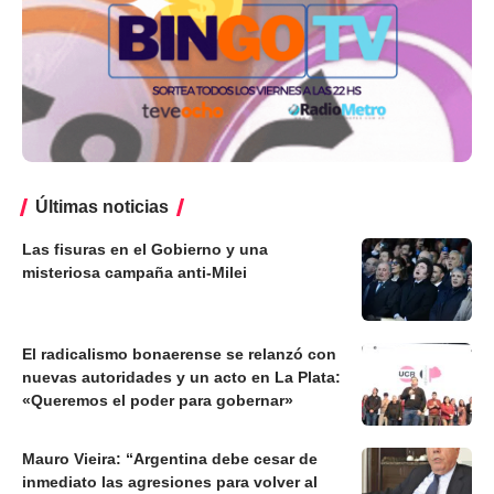
Últimas noticias
Las fisuras en el Gobierno y una
misteriosa campaña anti-Milei
El radicalismo bonaerense se relanzó con
nuevas autoridades y un acto en La Plata:
«Queremos el poder para gobernar»
Mauro Vieira: “Argentina debe cesar de
inmediato las agresiones para volver al