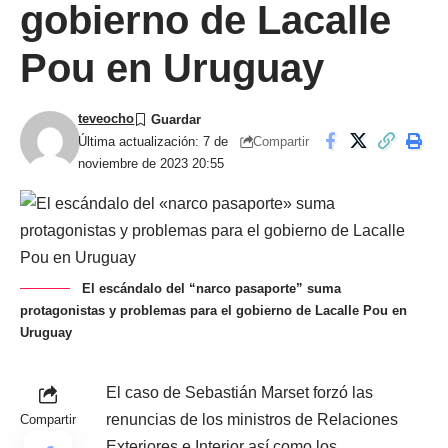
gobierno de Lacalle
Pou en Uruguay
teveocho
Compartir
Última actualización: 7 de
noviembre de 2023 20:55
El escándalo del “narco pasaporte” suma
protagonistas y problemas para el gobierno de Lacalle Pou en
Uruguay
El caso de Sebastián Marset forzó las
renuncias de los ministros de Relaciones
Compartir
Exteriores e Interior así como los