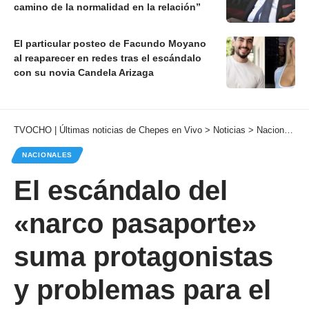
camino de la normalidad en la relación”
El particular posteo de Facundo Moyano
al reaparecer en redes tras el escándalo
con su novia Candela Arizaga
TVOCHO | Últimas noticias de Chepes en Vivo
>
Noticias
>
Nacionales
NACIONALES
El escándalo del
«narco pasaporte»
suma protagonistas
y problemas para el