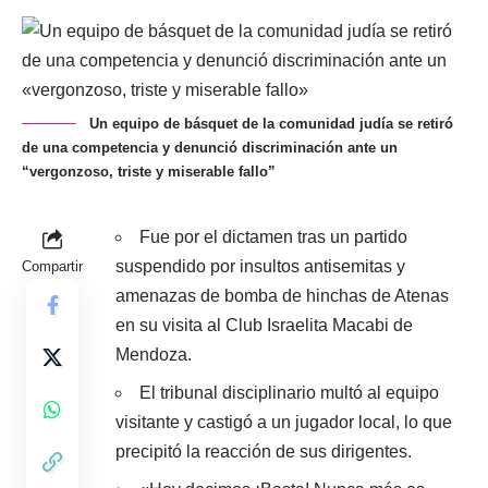
Un equipo de básquet de la comunidad judía se retiró
de una competencia y denunció discriminación ante un
“vergonzoso, triste y miserable fallo”
Fue por el dictamen tras un partido
suspendido por insultos antisemitas y
Compartir
amenazas de bomba de hinchas de Atenas
en su visita al Club Israelita Macabi de
Mendoza.
El tribunal disciplinario multó al equipo
visitante y castigó a un jugador local, lo que
precipitó la reacción de sus dirigentes.