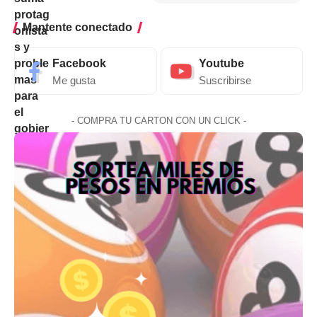
Mantente conectado
Facebook
Youtube
Me gusta
Suscribirse
- COMPRA TU CARTON CON UN CLICK -