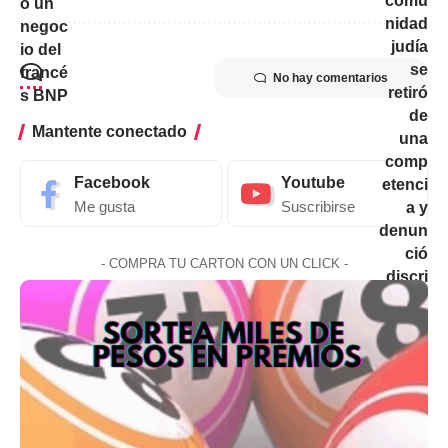
No hay comentarios
Mantente conectado
Facebook
Youtube
Me gusta
Suscribirse
- COMPRA TU CARTON CON UN CLICK -