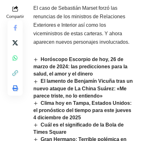
El caso de Sebastián Marset forzó las
renuncias de los ministros de Relaciones
Compartir
Exteriores e Interior así como los
viceministros de estas carteras. Y ahora
aparecen nuevos personajes involucrados.
Horóscopo Escorpio de hoy, 26 de
marzo de 2024: las predicciones para la
salud, el amor y el dinero
El lamento de Benjamín Vicuña tras un
nuevo ataque de La China Suárez: «Me
parece triste, no lo entiendo»
Clima hoy en Tampa, Estados Unidos:
el pronóstico del tiempo para este jueves
4 diciembre de 2025
Cuál es el significado de la Bola de
Times Square
Gran Hermano: Terrible polémica en