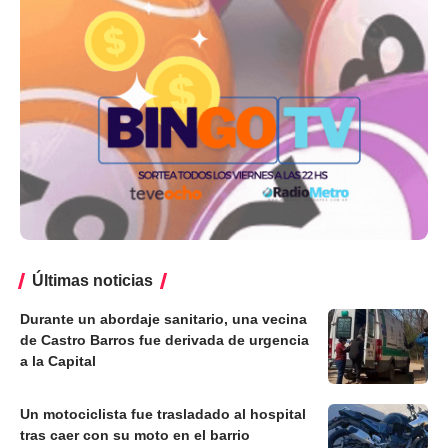
Últimas noticias
Durante un abordaje sanitario, una vecina
de Castro Barros fue derivada de urgencia
a la Capital
Un motociclista fue trasladado al hospital
tras caer con su moto en el barrio