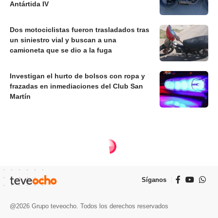
Antártida IV
Dos motociclistas fueron trasladados tras
un siniestro vial y buscan a una
camioneta que se dio a la fuga
Investigan el hurto de bolsos con ropa y
frazadas en inmediaciones del Club San
Martín
Síganos
@2026 Grupo teveocho. Todos los derechos reservados