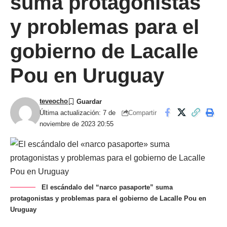
suma protagonistas
y problemas para el
gobierno de Lacalle
Pou en Uruguay
teveocho
Compartir
Última actualización: 7 de
noviembre de 2023 20:55
El escándalo del “narco pasaporte” suma
protagonistas y problemas para el gobierno de Lacalle Pou en
Uruguay