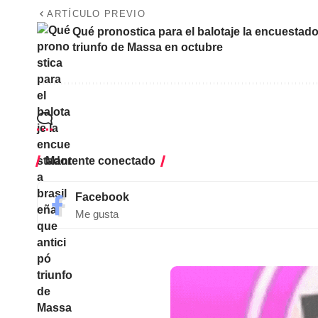
ARTÍCULO PREVIO
Qué pronostica para el balotaje la encuestado
triunfo de Massa en octubre
Mantente conectado
Facebook
Me gusta