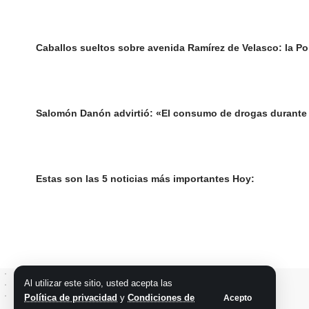
Caballos sueltos sobre avenida Ramírez de Velasco: la Poli
Salomón Danón advirtió: «El consumo de drogas durante 
Estas son las 5 noticias más importantes Hoy:
Al utilizar este sitio, usted acepta las
Política de privacidad
y
Condiciones de
Acepto