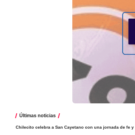
Últimas noticias
Chilecito celebra a San Cayetano con una jornada de fe y 