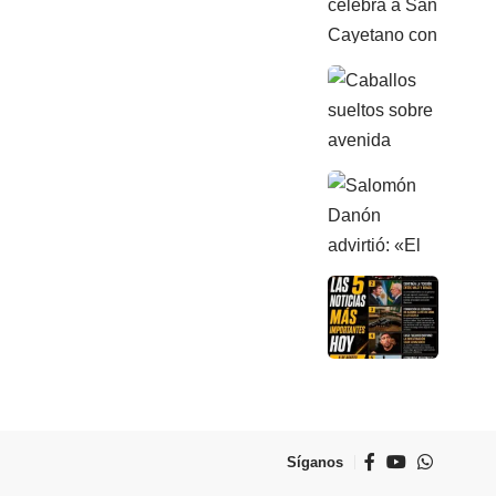
Síganos