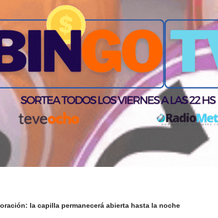
oración: la capilla permanecerá abierta hasta la noche