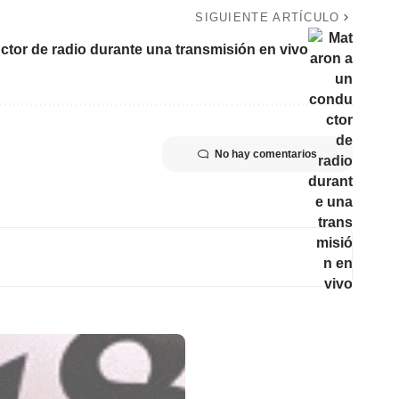
SIGUIENTE ARTÍCULO
tor de radio durante una transmisión en vivo
No hay comentarios