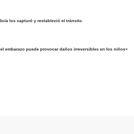
cía los capturó y restableció el tránsito
el embarazo puede provocar daños irreversibles en los niños»