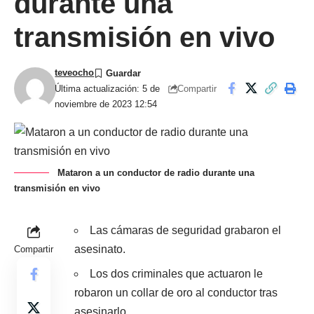
durante una
transmisión en vivo
teveocho
Compartir
Última actualización: 5 de
noviembre de 2023 12:54
Mataron a un conductor de radio durante una
transmisión en vivo
Las cámaras de seguridad grabaron el
asesinato.
Compartir
Los dos criminales que actuaron le
robaron un collar de oro al conductor tras
asesinarlo.