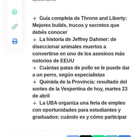
Guía completa de Throne and Liberty:
Mejores builds, trucos y secretos que
debés conocer
La historia de Jeffrey Dahmer: de
diseccionar animales muertos a
convertirse en uno de los asesinos más
notorios de EEUU
Cuántas patas de pollo se le puede dar
a un perro, según especialistas
Quiniela de la Provincia: resultado del
sorteo de la Vespertina de hoy, martes 23
de abril
La UBA organiza una feria de empleo
con oportunidades para estudiantes y
graduados: cuándo es y cómo participar