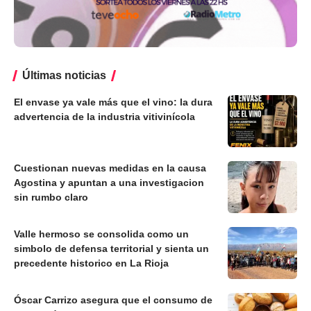
Últimas noticias
El envase ya vale más que el vino: la dura
advertencia de la industria vitivinícola
Cuestionan nuevas medidas en la causa
Agostina y apuntan a una investigacion
sin rumbo claro
Valle hermoso se consolida como un
simbolo de defensa territorial y sienta un
precedente historico en La Rioja
Óscar Carrizo asegura que el consumo de