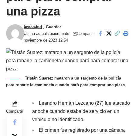
una pizza
teveocho
Compartir
Última actualización: 5 de
noviembre de 2023 12:54
Tristán Suarez: mataron a un sargento de la policía
para robarle la camioneta cuando paró para comprar una pizza
Leandro Hernán Lezcano (27) fue atacado
anoche cuando estaba de servicio en un
Compartir
vehículo no identificado.
El crimen fue registrado por una cámara