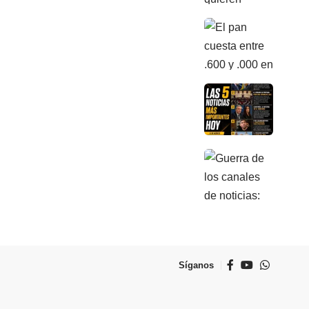
Síganos