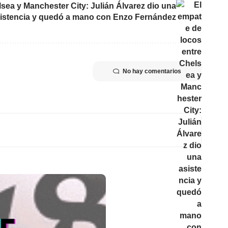
sea y Manchester City: Julián Álvarez dio una
istencia y quedó a mano con Enzo Fernández
No hay comentarios