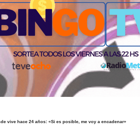
nde vive hace 24 años: «Si es posible, me voy a encadenar»