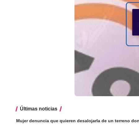
Últimas noticias
Mujer denuncia que quieren desalojarla de un terreno do