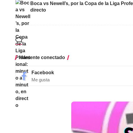
Boca vs Newell’s, por la Copa de la Liga Prof
directo
Mantente conectado
Facebook
Me gusta