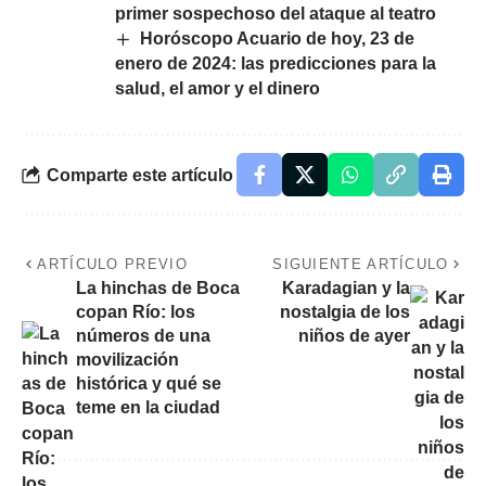
primer sospechoso del ataque al teatro
Horóscopo Acuario de hoy, 23 de
enero de 2024: las predicciones para la
salud, el amor y el dinero
Comparte este artículo
ARTÍCULO PREVIO
SIGUIENTE ARTÍCULO
La hinchas de Boca
Karadagian y la
copan Río: los
nostalgia de los
números de una
niños de ayer
movilización
histórica y qué se
teme en la ciudad