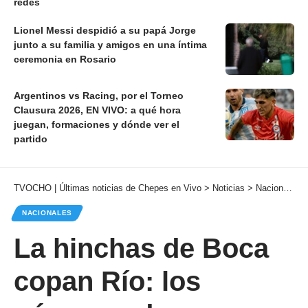
redes
Lionel Messi despidió a su papá Jorge
junto a su familia y amigos en una íntima
ceremonia en Rosario
Argentinos vs Racing, por el Torneo
Clausura 2026, EN VIVO: a qué hora
juegan, formaciones y dónde ver el
partido
TVOCHO | Últimas noticias de Chepes en Vivo
>
Noticias
>
Nacionales
NACIONALES
La hinchas de Boca
copan Río: los