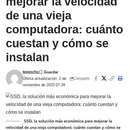
mejorar la velocidad
de una vieja
computadora: cuánto
cuestan y cómo se
instalan
teveocho
Compartir
Última actualización: 2 de
noviembre de 2023 07:24
SSD, la solución más económica para mejorar la
velocidad de una vieja computadora: cuánto cuestan y cómo se