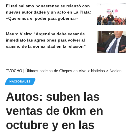
El radicalismo bonaerense se relanzó con
nuevas autoridades y un acto en La Plata:
«Queremos el poder para gobernar»
Mauro Vieira: “Argentina debe cesar de
inmediato las agresiones para volver al
camino de la normalidad en la relación”
TVOCHO | Últimas noticias de Chepes en Vivo
>
Noticias
>
Nacionales
NACIONALES
Autos: suben las
ventas de 0km en
octubre y en las