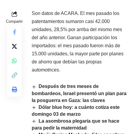
Son datos de ACARA. El mes pasado los
patentamientos sumaron casi 42.000
Compartir
unidades, 28,5% por arriba del mismo mes
del año anterior. Ganan participación los
importados: el mes pasado fueron más de
15.000 unidades, la mayor parte por planes
de ahorro que debían las propias
automotrices.
Después de tres meses de
bombardeos, Israel presentó un plan para
la posguerra en Gaza: las claves
Dólar blue hoy: a cuánto cotiza este
domingo 03 de marzo
La asombrosa plegaria que se hace
para pedir la maternidad