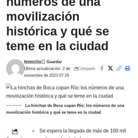
números de una
movilización
histórica y qué se
teme en la ciudad
teveocho
Compartir
Última actualización: 2 de
noviembre de 2023 07:24
La hinchas de Boca copan Río: los números de una
movilización histórica y qué se teme en la ciudad
Se espera la llegada de más de 100 mil