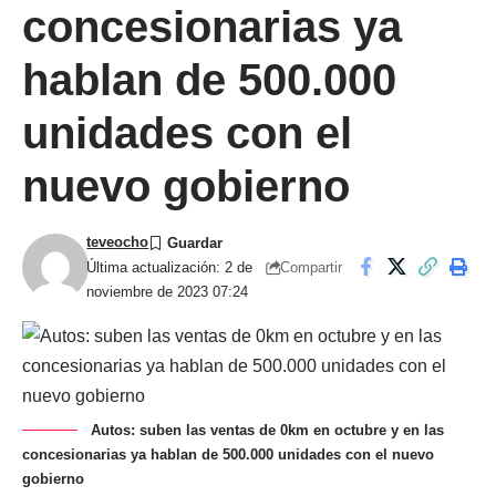
concesionarias ya
hablan de 500.000
unidades con el
nuevo gobierno
teveocho
Compartir
Última actualización: 2 de
noviembre de 2023 07:24
Autos: suben las ventas de 0km en octubre y en las
concesionarias ya hablan de 500.000 unidades con el nuevo
gobierno