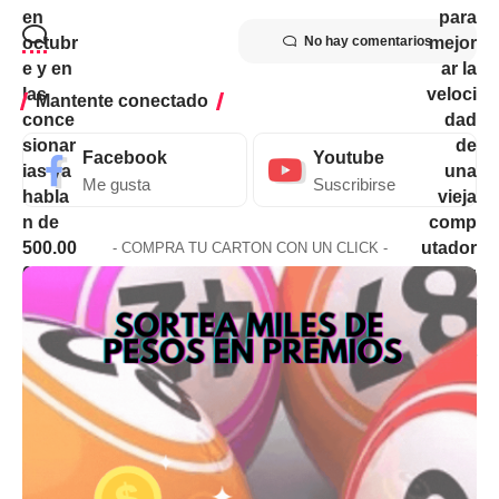
No hay comentarios
Mantente conectado
Facebook
Youtube
Me gusta
Suscribirse
- COMPRA TU CARTON CON UN CLICK -