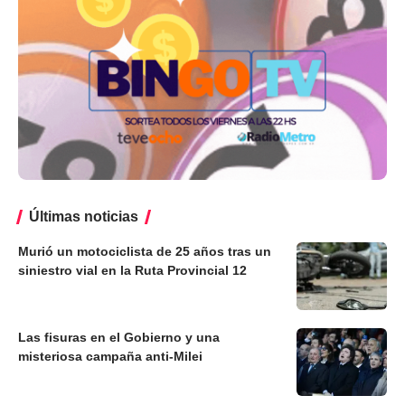
Últimas noticias
Murió un motociclista de 25 años tras un
siniestro vial en la Ruta Provincial 12
Las fisuras en el Gobierno y una
misteriosa campaña anti-Milei