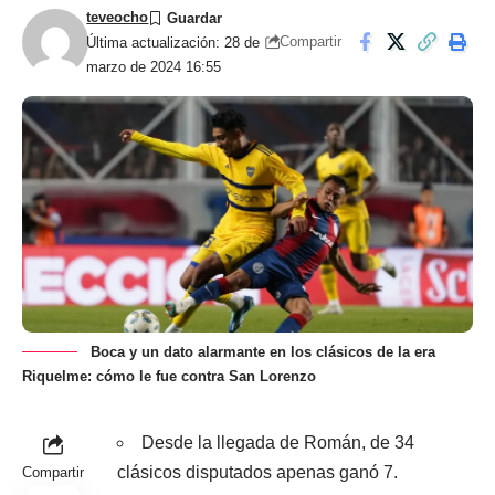
teveocho
Compartir
Última actualización: 28 de
marzo de 2024 16:55
Boca y un dato alarmante en los clásicos de la era
Riquelme: cómo le fue contra San Lorenzo
Desde la llegada de Román, de 34
clásicos disputados apenas ganó 7.
Compartir