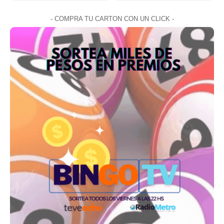
- COMPRA TU CARTON CON UN CLICK -