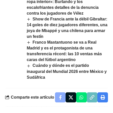
ropa interior»: Burlando y los
escalofriantes detalles de la denuncia
contra los jugadores de Vélez
Show de Francia ante la débil Gibraltar:
14 goles de diez jugadores diferentes, una
joya de Mbappé y una chilena para armar
un festín
Franco Mastantuono se va a Real
Madrid y es el protagonista de una
transferencia récord: las 10 ventas más
caras del fútbol argentino
Cuándo y dónde es el partido
inaugural del Mundial 2026 entre México y
Sudáfrica
Comparte este artículo