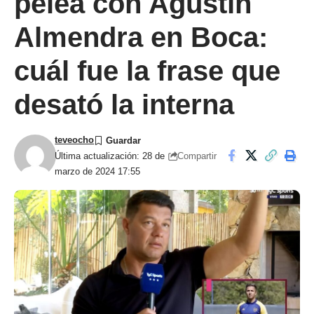
pelea con Agustín
Almendra en Boca:
cuál fue la frase que
desató la interna
teveocho
Compartir
Última actualización: 28 de
marzo de 2024 17:55