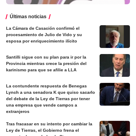
Últimas noticias
La Cámara de Casación confirmó el
procesamiento de Julio de Vido y su
esposa por enriquecimiento ilícito
Santilli sigue con su plan para ir por la
Provincia mientras crece la presión del
karinismo para que se afilie a LLA
La contundente respuesta de Benegas
Lynch a una senadora K que quiso sacarlo
del debate de la Ley de Tierras por tener
una empresa que vende campos a
extranjeros
Tras fracasar en su intento por cambiar la
Ley de Tierras, el Gobierno frena el