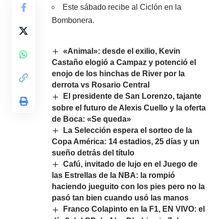
Este sábado recibe al Ciclón en la
Bombonera.
«Animal»: desde el exilio, Kevin
Castaño elogió a Campaz y potenció el
enojo de los hinchas de River por la
derrota vs Rosario Central
El presidente de San Lorenzo, tajante
sobre el futuro de Alexis Cuello y la oferta
de Boca: «Se queda»
La Selección espera el sorteo de la
Copa América: 14 estadios, 25 días y un
sueño detrás del título
Cafú, invitado de lujo en el Juego de
las Estrellas de la NBA: la rompió
haciendo jueguito con los pies pero no la
pasó tan bien cuando usó las manos
Franco Colapinto en la F1, EN VIVO: el