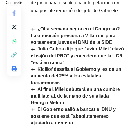
de junio para discutir una interpelación con
Compartir
una posible remoción del jefe de Gabinete.
¿Otra semana negra en el Congreso?
La oposición presiona a Villarruel para
voltear este jueves el DNU de la SIDE
Julio Cobos dijo que Javier Milei “clavó
el cajón del PRO” y consideró que la UCR
“está en coma”
Kicillof desafía al Gobierno y les da un
aumento del 25% a los estatales
bonaerenses
Al final, Milei debutará en una cumbre
multilateral, de la mano de su aliada
Georgia Meloni
El Gobierno salió a bancar el DNU y
sostiene que está “absolutamente»
ajustado a derecho