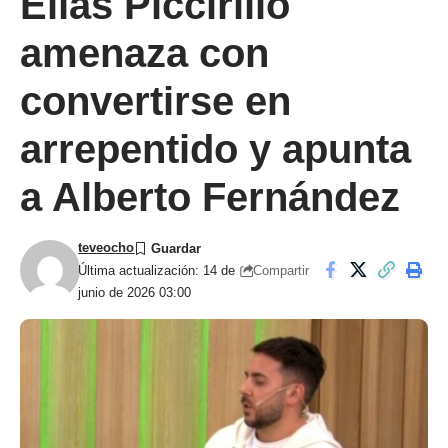
Elías Piccirillo
amenaza con
convertirse en
arrepentido y apunta
a Alberto Fernández
teveocho
Compartir
Última actualización: 14 de
junio de 2026 03:00