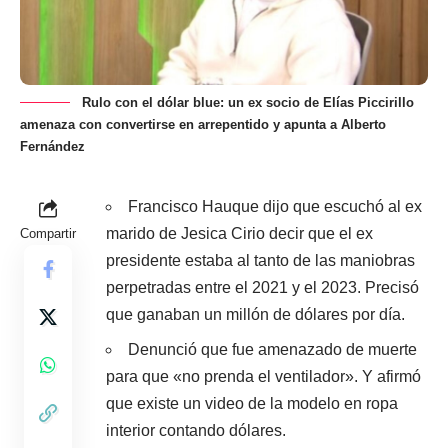
Rulo con el dólar blue: un ex socio de Elías Piccirillo
amenaza con convertirse en arrepentido y apunta a Alberto
Fernández
Francisco Hauque dijo que escuchó al ex
marido de Jesica Cirio decir que el ex
Compartir
presidente estaba al tanto de las maniobras
perpetradas entre el 2021 y el 2023. Precisó
que ganaban un millón de dólares por día.
Denunció que fue amenazado de muerte
para que «no prenda el ventilador». Y afirmó
que existe un video de la modelo en ropa
interior contando dólares.