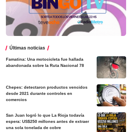
Últimas noticias
Famatina: Una motocicleta fue hallada
abandonada sobre la Ruta Nacional 78
Chepes: detectaron productos vencidos
desde 2021 durante controles en
comercios
San Juan logró lo que La Rioja todavía
espera: US$250 millones antes de extraer
una sola tonelada de cobre