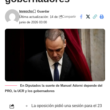
teveocho
Compartir
Última actualización: 14 de
junio de 2026 03:00
En Diputados la suerte de Manuel Adorni depende del
PRO, la UCR y los gobernadores
La oposición pidió una sesión para el 23