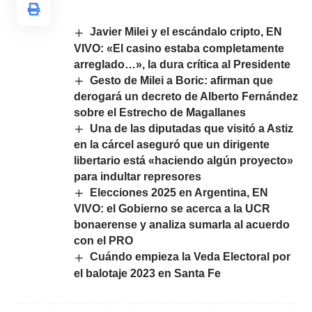
Javier Milei y el escándalo cripto, EN
VIVO: «El casino estaba completamente
arreglado…», la dura crítica al Presidente
Gesto de Milei a Boric: afirman que
derogará un decreto de Alberto Fernández
sobre el Estrecho de Magallanes
Una de las diputadas que visitó a Astiz
en la cárcel aseguró que un dirigente
libertario está «haciendo algún proyecto»
para indultar represores
Elecciones 2025 en Argentina, EN
VIVO: el Gobierno se acerca a la UCR
bonaerense y analiza sumarla al acuerdo
con el PRO
Cuándo empieza la Veda Electoral por
el balotaje 2023 en Santa Fe