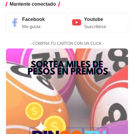
Mantente conectado
Facebook
Youtube
Me gusta
Suscribirse
- COMPRA TU CARTON CON UN CLICK -