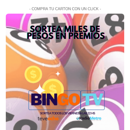
- COMPRA TU CARTON CON UN CLICK -