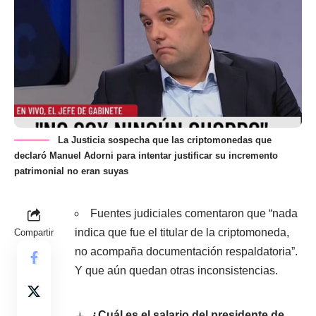
La Justicia sospecha que las criptomonedas que
declaró Manuel Adorni para intentar justificar su incremento
patrimonial no eran suyas
Fuentes judiciales comentaron que “nada
indica que fue el titular de la criptomoneda,
Compartir
no acompaña documentación respaldatoria”.
Y que aún quedan otras inconsistencias.
¿Cuál es el salario del presidente de