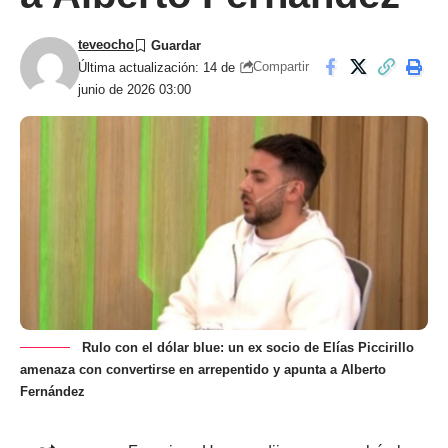
teveocho
Compartir
Última actualización: 14 de
junio de 2026 03:00
Rulo con el dólar blue: un ex socio de Elías Piccirillo
amenaza con convertirse en arrepentido y apunta a Alberto
Fernández