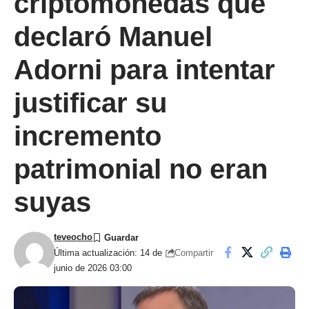
criptomonedas que
declaró Manuel
Adorni para intentar
justificar su
incremento
patrimonial no eran
suyas
teveocho
Compartir
Última actualización: 14 de
junio de 2026 03:00