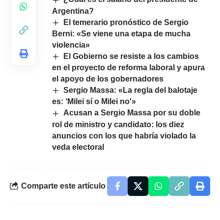
Argentina?
El temerario pronóstico de Sergio
Berni: «Se viene una etapa de mucha
violencia»
El Gobierno se resiste a los cambios
en el proyecto de reforma laboral y apura
el apoyo de los gobernadores
Sergio Massa: «La regla del balotaje
es: ‘Milei sí o Milei no'»
Acusan a Sergio Massa por su doble
rol de ministro y candidato: los diez
anuncios con los que habría violado la
veda electoral
Comparte este artículo