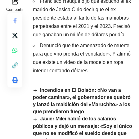
Francisco Hauque dijo que escuchó al ex
marido de Jesica Cirio decir que el ex
Compartir
presidente estaba al tanto de las maniobras
perpetradas entre el 2021 y el 2023. Precisó
que ganaban un millón de dólares por día.
Denunció que fue amenazado de muerte
para que «no prenda el ventilador». Y afirmó
que existe un video de la modelo en ropa
interior contando dólares.
Incendios en El Bolsón: «No van a
poder caminar», el gobernador se quebró
y lanzó la maldición del «Maruchito» a los
que prendieron fuego
Javier Milei habló de los salarios
públicos y dejó un mensaje: «Soy el único
que no se modificó el sueldo desde que