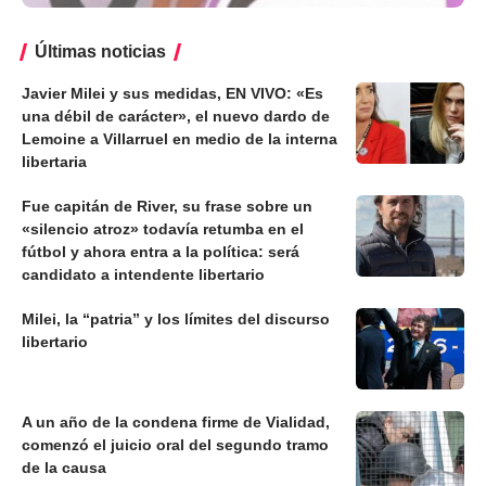
Últimas noticias
Javier Milei y sus medidas, EN VIVO: «Es
una débil de carácter», el nuevo dardo de
Lemoine a Villarruel en medio de la interna
libertaria
Fue capitán de River, su frase sobre un
«silencio atroz» todavía retumba en el
fútbol y ahora entra a la política: será
candidato a intendente libertario
Milei, la “patria” y los límites del discurso
libertario
A un año de la condena firme de Vialidad,
comenzó el juicio oral del segundo tramo
de la causa