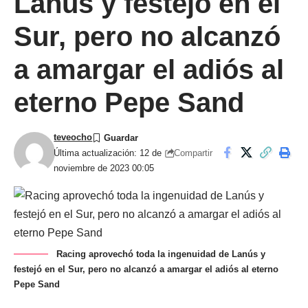
Lanús y festejó en el
Sur, pero no alcanzó
a amargar el adiós al
eterno Pepe Sand
teveocho
Compartir
Última actualización: 12 de
noviembre de 2023 00:05
Racing aprovechó toda la ingenuidad de Lanús y
festejó en el Sur, pero no alcanzó a amargar el adiós al eterno
Pepe Sand