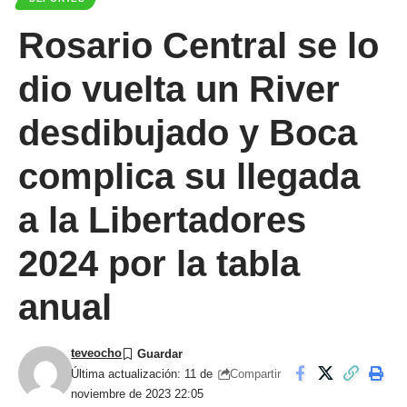
Rosario Central se lo
dio vuelta un River
desdibujado y Boca
complica su llegada
a la Libertadores
2024 por la tabla
anual
teveocho
Compartir
Última actualización: 11 de
noviembre de 2023 22:05