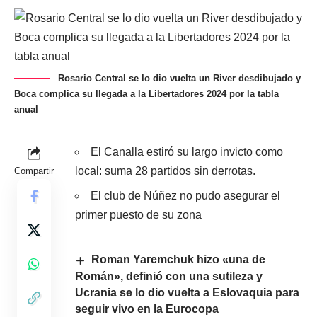
Rosario Central se lo dio vuelta un River desdibujado y
Boca complica su llegada a la Libertadores 2024 por la tabla
anual
El Canalla estiró su largo invicto como
local: suma 28 partidos sin derrotas.
Compartir
El club de Núñez no pudo asegurar el
primer puesto de su zona
Roman Yaremchuk hizo «una de
Román», definió con una sutileza y
Ucrania se lo dio vuelta a Eslovaquia para
seguir vivo en la Eurocopa