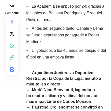
La Academia se impuso por 2-0 gracias a
los goles de Baltasar Rodríguez y Ezequiel
Compartir
Piovi, de penal.
Antes del segundo tanto, Canale y Lema
se fueron expulsados por agredir a Roger
Martínez.
El goleador, a los 43 años, se despidió del
fútbol en una emotiva fiesta.
Argentinos Juniors vs Deportivo
Riestra, por la Copa de la Liga: minuto a
minuto, en directo
Murió Nino Benvenuti, legendario
boxeador italiano y víctima del nocaut
más impactante de Carlos Monzón
Faustino Oro, enorme: se convirtió en