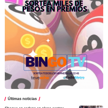
Últimas noticias