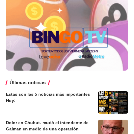
Últimas noticias
Estas son las 5 noticias más importantes
Hoy:
Dolor en Chubut: murió el intendente de
Gaiman en medio de una operación