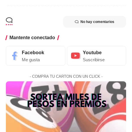
No hay comentarios
Mantente conectado
Facebook
Youtube
Me gusta
Suscribirse
- COMPRA TU CARTON CON UN CLICK -