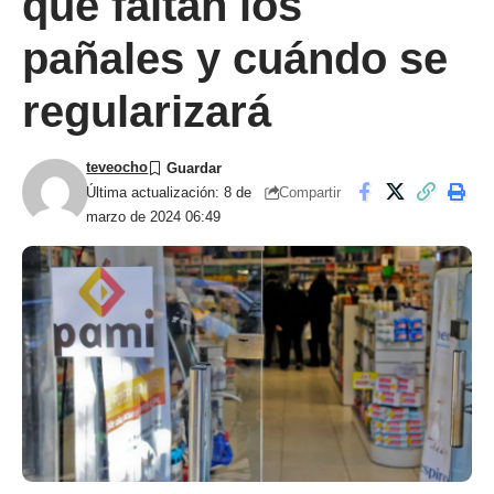
qué faltan los
pañales y cuándo se
regularizará
teveocho
Compartir
Última actualización: 8 de
marzo de 2024 06:49