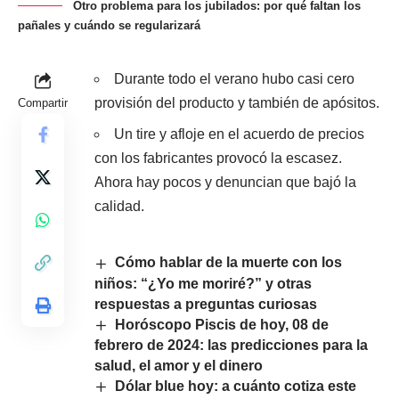
Otro problema para los jubilados: por qué faltan los
pañales y cuándo se regularizará
Durante todo el verano hubo casi cero
provisión del producto y también de apósitos.
Compartir
Un tire y afloje en el acuerdo de precios
con los fabricantes provocó la escasez.
Ahora hay pocos y denuncian que bajó la
calidad.
Cómo hablar de la muerte con los
niños: “¿Yo me moriré?” y otras
respuestas a preguntas curiosas
Horóscopo Piscis de hoy, 08 de
febrero de 2024: las predicciones para la
salud, el amor y el dinero
Dólar blue hoy: a cuánto cotiza este