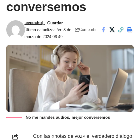
conversemos
teveocho
Compartir
Última actualización: 8 de
marzo de 2024 06:49
No me mandes audios, mejor conversemos
Con las «notas de voz» el verdadero diálogo