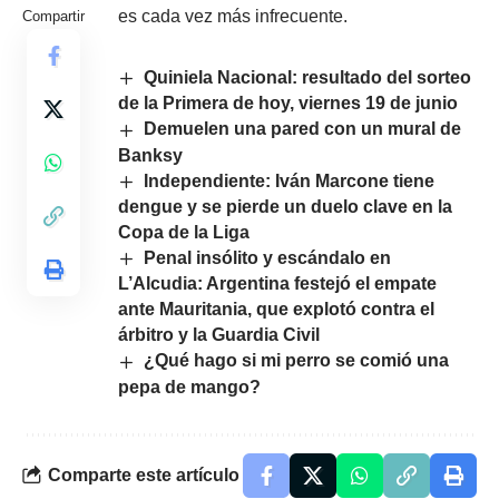
es cada vez más infrecuente.
Compartir
Quiniela Nacional: resultado del sorteo
de la Primera de hoy, viernes 19 de junio
Demuelen una pared con un mural de
Banksy
Independiente: Iván Marcone tiene
dengue y se pierde un duelo clave en la
Copa de la Liga
Penal insólito y escándalo en
L’Alcudia: Argentina festejó el empate
ante Mauritania, que explotó contra el
árbitro y la Guardia Civil
¿Qué hago si mi perro se comió una
pepa de mango?
Comparte este artículo