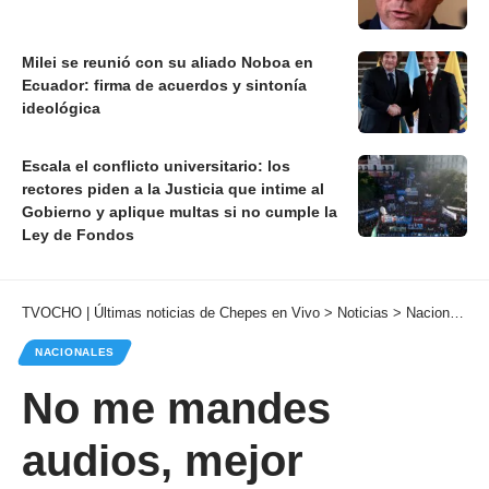
Milei se reunió con su aliado Noboa en
Ecuador: firma de acuerdos y sintonía
ideológica
Escala el conflicto universitario: los
rectores piden a la Justicia que intime al
Gobierno y aplique multas si no cumple la
Ley de Fondos
TVOCHO | Últimas noticias de Chepes en Vivo
>
Noticias
>
Nacionales
NACIONALES
No me mandes
audios, mejor