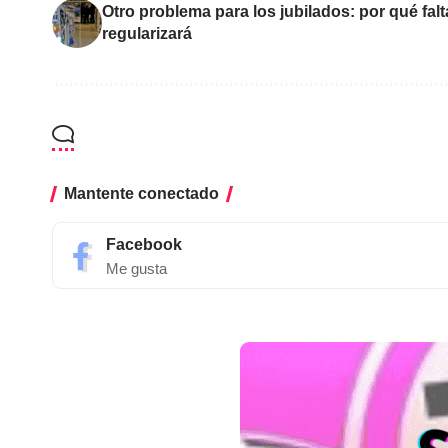
Otro problema para los jubilados: por qué fal
regularizará
Mantente conectado
Facebook
Me gusta