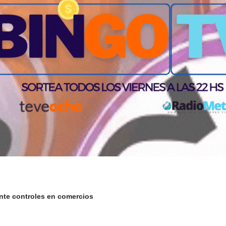
nte controles en comercios