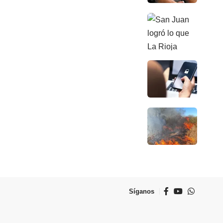
Síganos