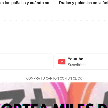
tan los pañales y cuándo se
Dudas y polémica en la ún
Youtube
Suscribirse
- COMPRA TU CARTON CON UN CLICK -