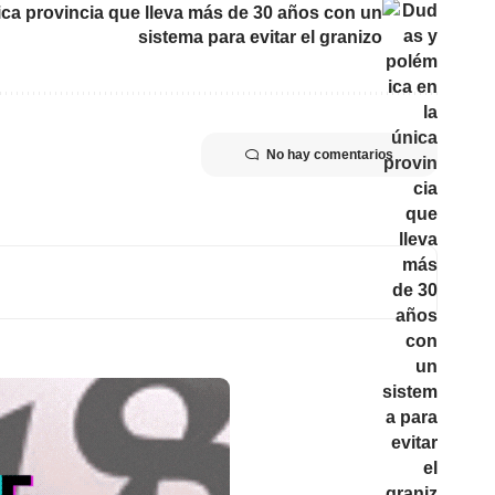
ica provincia que lleva más de 30 años con un
sistema para evitar el granizo
No hay comentarios