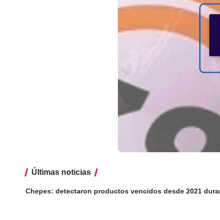
Últimas noticias
Chepes: detectaron productos vencidos desde 2021 dura