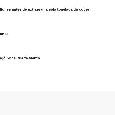
llones antes de extraer una sola tonelada de cobre
lones
gó por el fuerte viento