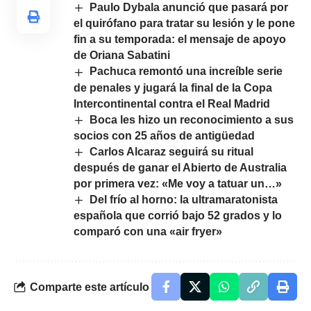
Paulo Dybala anunció que pasará por
el quirófano para tratar su lesión y le pone
fin a su temporada: el mensaje de apoyo
de Oriana Sabatini
Pachuca remontó una increíble serie
de penales y jugará la final de la Copa
Intercontinental contra el Real Madrid
Boca les hizo un reconocimiento a sus
socios con 25 años de antigüedad
Carlos Alcaraz seguirá su ritual
después de ganar el Abierto de Australia
por primera vez: «Me voy a tatuar un…»
Del frío al horno: la ultramaratonista
española que corrió bajo 52 grados y lo
comparó con una «air fryer»
Comparte este artículo