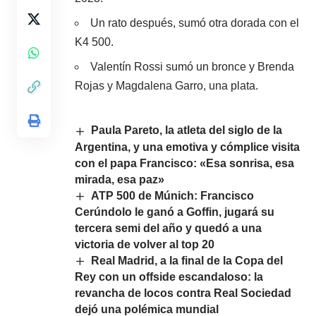
Un rato después, sumó otra dorada con el
K4 500.
Valentín Rossi sumó un bronce y Brenda
Rojas y Magdalena Garro, una plata.
Paula Pareto, la atleta del siglo de la
Argentina, y una emotiva y cómplice visita
con el papa Francisco: «Esa sonrisa, esa
mirada, esa paz»
ATP 500 de Múnich: Francisco
Cerúndolo le ganó a Goffin, jugará su
tercera semi del año y quedó a una
victoria de volver al top 20
Real Madrid, a la final de la Copa del
Rey con un offside escandaloso: la
revancha de locos contra Real Sociedad
dejó una polémica mundial