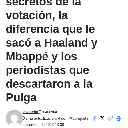
secretos de la
votación, la
diferencia que le
sacó a Haaland y
Mbappé y los
periodistas que
descartaron a la
Pulga
teveocho
Compartir
Última actualización: 4 de
noviembre de 2023 13:30