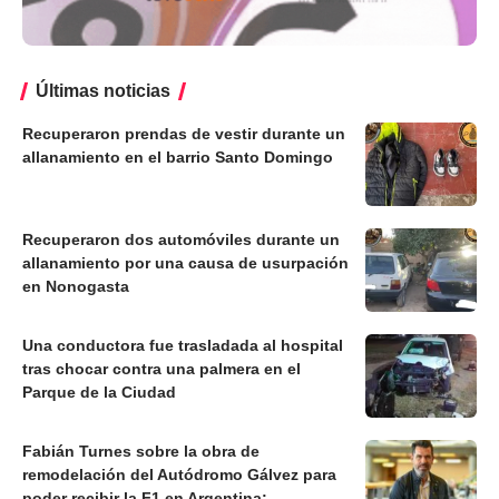
Últimas noticias
Recuperaron prendas de vestir durante un
allanamiento en el barrio Santo Domingo
Recuperaron dos automóviles durante un
allanamiento por una causa de usurpación
en Nonogasta
Una conductora fue trasladada al hospital
tras chocar contra una palmera en el
Parque de la Ciudad
Fabián Turnes sobre la obra de
remodelación del Autódromo Gálvez para
poder recibir la F1 en Argentina: