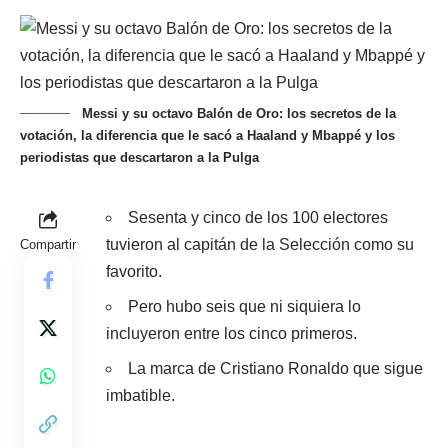
Messi y su octavo Balón de Oro: los secretos de la
votación, la diferencia que le sacó a Haaland y Mbappé y los
periodistas que descartaron a la Pulga
Sesenta y cinco de los 100 electores
tuvieron al capitán de la Selección como su
Compartir
favorito.
Pero hubo seis que ni siquiera lo
incluyeron entre los cinco primeros.
La marca de Cristiano Ronaldo que sigue
imbatible.