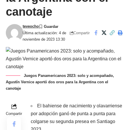
canotaje
teveocho
Compartir
Última actualización: 4 de
noviembre de 2023 13:30
Juegos Panamericanos 2023: solo y acompañado,
Agustín Vernice aportó dos oros para la Argentina con el
canotaje
El bahiense de nacimiento y olavarriense
por adopción ganó de punta a punta para
Compartir
colgarse su segunda presea en Santiago
2023.