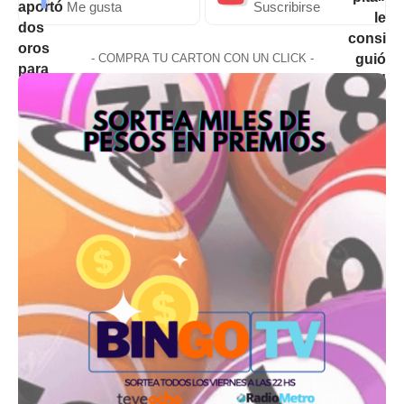
Me gusta
Suscribirse
- COMPRA TU CARTON CON UN CLICK -