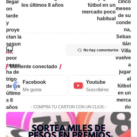
los últimos 8 años
fútbol en un
mercado poco
habitual
No hay comentarios
Mantente conectado
Facebook
Youtube
Me gusta
Suscribirse
- COMPRA TU CARTON CON UN CLICK -