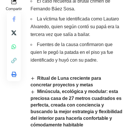
El caso recuerda al brutal crimen de
Fernando Báez Sosa.
Compartir
La víctima fue identificada como Lautaro
Alvaredo, quien según contó su papá era la
tercera vez que salía a bailar.
Fuentes de la causa confirmaron que
quien le pegó la patada en el piso ya fue
identificado y huyó con su padre.
Ritual de Luna creciente para
concretar proyectos y metas
Minúscula, ecológica y modular: esta
preciosa casa de 27 metros cuadrados es
perfecta, creada con conciencia y
buscando la mejor estrategia y flexibilidad
del interior para hacerla confortable y
cómodamente habitable