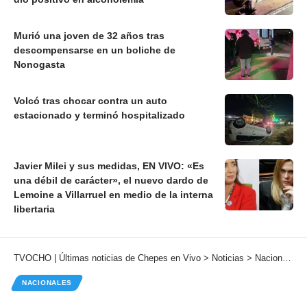
Murió una joven de 32 años tras
descompensarse en un boliche de
Nonogasta
Volcó tras chocar contra un auto
estacionado y terminó hospitalizado
Javier Milei y sus medidas, EN VIVO: «Es
una débil de carácter», el nuevo dardo de
Lemoine a Villarruel en medio de la interna
libertaria
TVOCHO | Últimas noticias de Chepes en Vivo
>
Noticias
>
Nacionales
NACIONALES