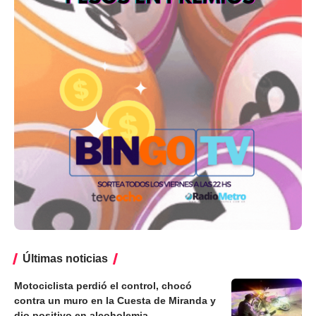
Últimas noticias
Motociclista perdió el control, chocó
contra un muro en la Cuesta de Miranda y
dio positivo en alcoholemia