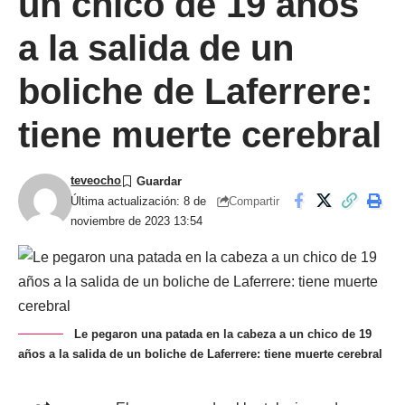
un chico de 19 años
a la salida de un
boliche de Laferrere:
tiene muerte cerebral
teveocho
Compartir
Última actualización: 8 de
noviembre de 2023 13:54
Le pegaron una patada en la cabeza a un chico de 19
años a la salida de un boliche de Laferrere: tiene muerte cerebral