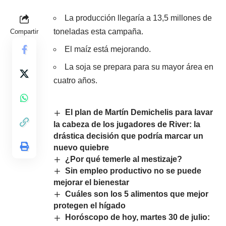
La producción llegaría a 13,5 millones de
toneladas esta campaña.
Compartir
El maíz está mejorando.
La soja se prepara para su mayor área en
cuatro años.
El plan de Martín Demichelis para lavar
la cabeza de los jugadores de River: la
drástica decisión que podría marcar un
nuevo quiebre
¿Por qué temerle al mestizaje?
Sin empleo productivo no se puede
mejorar el bienestar
Cuáles son los 5 alimentos que mejor
protegen el hígado
Horóscopo de hoy, martes 30 de julio: