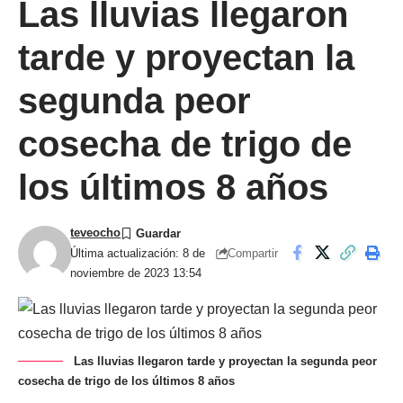
Las lluvias llegaron
tarde y proyectan la
segunda peor
cosecha de trigo de
los últimos 8 años
teveocho
Compartir
Última actualización: 8 de
noviembre de 2023 13:54
Las lluvias llegaron tarde y proyectan la segunda peor
cosecha de trigo de los últimos 8 años