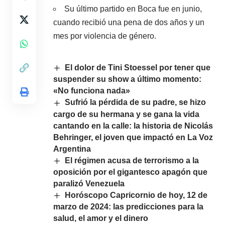
Su último partido en Boca fue en junio,
cuando recibió una pena de dos años y un
mes por violencia de género.
El dolor de Tini Stoessel por tener que
suspender su show a último momento:
«No funciona nada»
Sufrió la pérdida de su padre, se hizo
cargo de su hermana y se gana la vida
cantando en la calle: la historia de Nicolás
Behringer, el joven que impactó en La Voz
Argentina
El régimen acusa de terrorismo a la
oposición por el gigantesco apagón que
paralizó Venezuela
Horóscopo Capricornio de hoy, 12 de
marzo de 2024: las predicciones para la
salud, el amor y el dinero