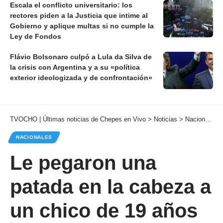
Escala el conflicto universitario: los
rectores piden a la Justicia que intime al
Gobierno y aplique multas si no cumple la
Ley de Fondos
Flávio Bolsonaro culpó a Lula da Silva de
la crisis con Argentina y a su «política
exterior ideologizada y de confrontación»
TVOCHO | Últimas noticias de Chepes en Vivo
>
Noticias
>
Nacionales
NACIONALES
Le pegaron una
patada en la cabeza a
un chico de 19 años