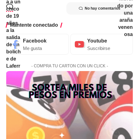
No hay comentarios
Mantente conectado
Facebook
Youtube
Me gusta
Suscribirse
- COMPRA TU CARTON CON UN CLICK -