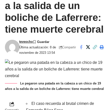
a la salida de un
boliche de Laferrere:
tiene muerte cerebral
teveocho
Compartir
Última actualización: 8 de
noviembre de 2023 13:54
Le pegaron una patada en la cabeza a un chico de 19
años a la salida de un boliche de Laferrere: tiene muerte cerebral
El caso recuerda al brutal crimen de