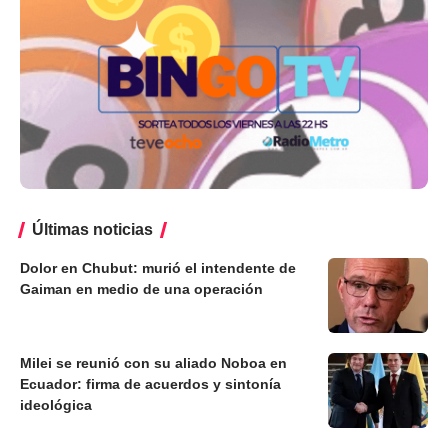
Últimas noticias
Dolor en Chubut: murió el intendente de
Gaiman en medio de una operación
Milei se reunió con su aliado Noboa en
Ecuador: firma de acuerdos y sintonía
ideológica