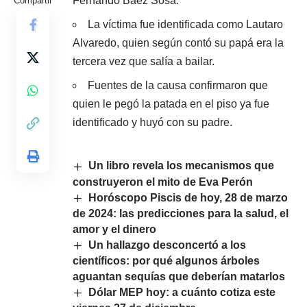
Fernando Báez Sosa.
Compartir
La víctima fue identificada como Lautaro
Alvaredo, quien según contó su papá era la
tercera vez que salía a bailar.
Fuentes de la causa confirmaron que
quien le pegó la patada en el piso ya fue
identificado y huyó con su padre.
Un libro revela los mecanismos que
construyeron el mito de Eva Perón
Horóscopo Piscis de hoy, 28 de marzo
de 2024: las predicciones para la salud, el
amor y el dinero
Un hallazgo desconcertó a los
científicos: por qué algunos árboles
aguantan sequías que deberían matarlos
Dólar MEP hoy: a cuánto cotiza este