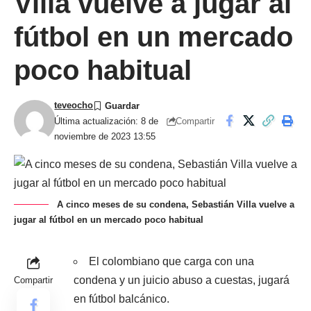
Villa vuelve a jugar al
fútbol en un mercado
poco habitual
teveocho
Compartir
Última actualización: 8 de
noviembre de 2023 13:55
A cinco meses de su condena, Sebastián Villa vuelve a
jugar al fútbol en un mercado poco habitual
El colombiano que carga con una
condena y un juicio abuso a cuestas, jugará
Compartir
en fútbol balcánico.