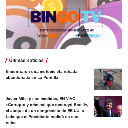
Últimas noticias
Encontraron una motocicleta robada
abandonada en La Puntilla
Javier Milei y sus medidas, EN VIVO:
«Corrupto y criminal que destruyó Brasil»,
el ataque de un congresista de EE.UU. a
Lula que el Presidente replicó en sus
redes