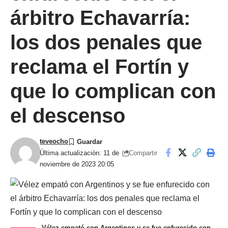
árbitro Echavarría:
los dos penales que
reclama el Fortín y
que lo complican con
el descenso
teveocho
Compartir
Última actualización: 11 de
noviembre de 2023 20:05
Vélez empató con Argentinos y se fue enfurecido con