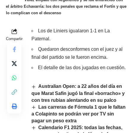
el árbitro Echavarría: los dos penales que reclama el Fortín y que
lo complican con el descenso
Los de Liniers igualaron 1-1 en La
Paternal.
Compartir
Quedaron desconformes con el juez y al
final del partido se le fueron encima.
El detalle de las dos jugadas en cuestión.
Australian Open: a 22 años del día en
que Marat Safin jugó la final «borracho» y
con tres rubias alentando en su palco
Las carreras de Fórmula 1 que le faltan
a Colapinto se podrán ver por TV sin
pagar un peso extra
Calendario F1 2025: todas las fechas,