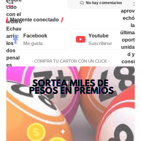
No hay comentarios
Mantente conectado
Facebook
Youtube
Me gusta
Suscribirse
- COMPRA TU CARTON CON UN CLICK -