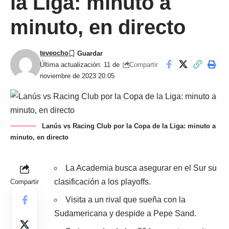
la Liga: minuto a
minuto, en directo
teveocho
Compartir
Última actualización: 11 de
noviembre de 2023 20:05
Lanús vs Racing Club por la Copa de la Liga: minuto a
minuto, en directo
La Academia busca asegurar en el Sur su
clasificación a los playoffs.
Compartir
Visita a un rival que sueña con la
Sudamericana y despide a Pepe Sand.