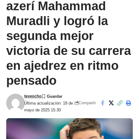
azerí Mahammad
Muradli y logró la
segunda mejor
victoria de su carrera
en ajedrez en ritmo
pensado
teveocho
Compartir
Última actualización: 18 de
mayo de 2025 15:30