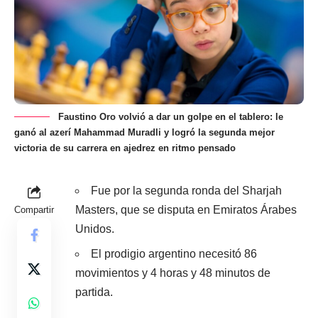
Faustino Oro volvió a dar un golpe en el tablero: le
ganó al azerí Mahammad Muradli y logró la segunda mejor
victoria de su carrera en ajedrez en ritmo pensado
Fue por la segunda ronda del Sharjah
Masters, que se disputa en Emiratos Árabes
Compartir
Unidos.
El prodigio argentino necesitó 86
movimientos y 4 horas y 48 minutos de
partida.