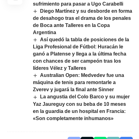
sufrimiento para pasar a Ugo Carabelli
Diego Martínez y su desborde en forma
de desahogo tras el drama de los penales
de Boca ante Talleres en la Copa
Argentina
Así quedó la tabla de posiciones de la
Liga Profesional de Fútbol: Huracán le
ganó a Platense y llega a la última fecha
con chances de ser campeón tras los
líderes Vélez y Talleres
Australian Open: Medvedev fue una
máquina de tenis para remontarle a
Zverev y jugará la final ante Sinner
La angustia del Colo Barco y su mujer
Yaz Jaureguy con su beba de 10 meses
en la guardia de un hospital en Francia:
«Son completamente inhumanos»