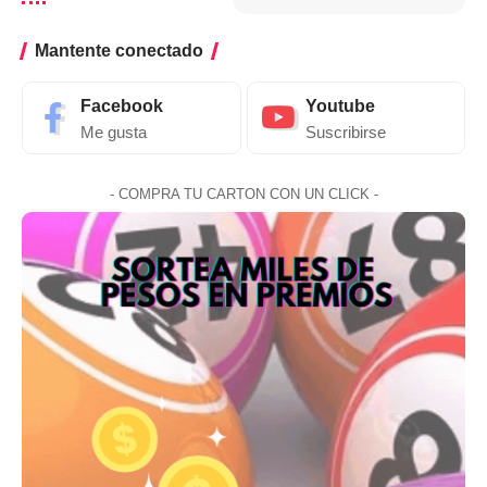
Mantente conectado
Facebook
Youtube
Me gusta
Suscribirse
- COMPRA TU CARTON CON UN CLICK -