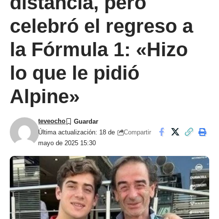
distancia, pero
celebró el regreso a
la Fórmula 1: «Hizo
lo que le pidió
Alpine»
teveocho
Compartir
Última actualización: 18 de
mayo de 2025 15:30