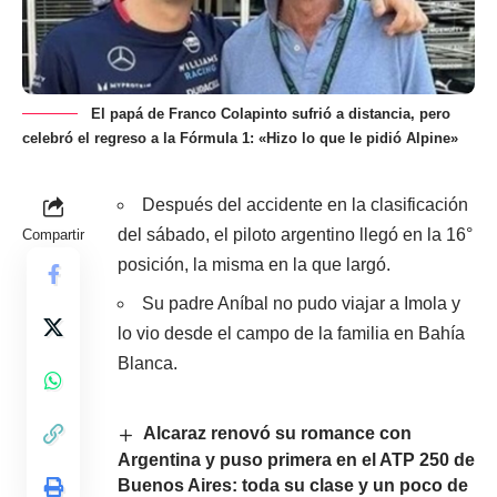
El papá de Franco Colapinto sufrió a distancia, pero
celebró el regreso a la Fórmula 1: «Hizo lo que le pidió Alpine»
Después del accidente en la clasificación
del sábado, el piloto argentino llegó en la 16°
Compartir
posición, la misma en la que largó.
Su padre Aníbal no pudo viajar a Imola y
lo vio desde el campo de la familia en Bahía
Blanca.
Alcaraz renovó su romance con
Argentina y puso primera en el ATP 250 de
Buenos Aires: toda su clase y un poco de