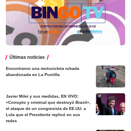
Últimas noticias
Encontraron una motocicleta robada
abandonada en La Puntilla
Javier Milei y sus medidas, EN VIVO:
«Corrupto y criminal que destruyó Brasil»,
el ataque de un congresista de EE.UU. a
Lula que el Presidente replicó en sus
redes