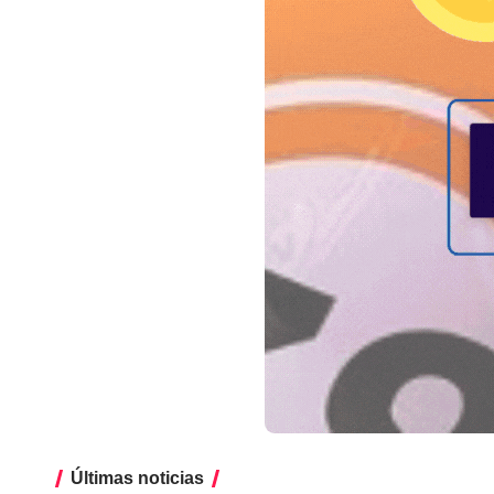
Últimas noticias