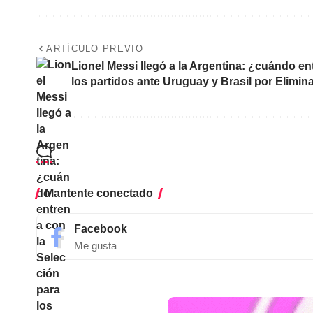
ARTÍCULO PREVIO
Lionel Messi llegó a la Argentina: ¿cuándo en
los partidos ante Uruguay y Brasil por Elimin
Mantente conectado
Facebook
Me gusta