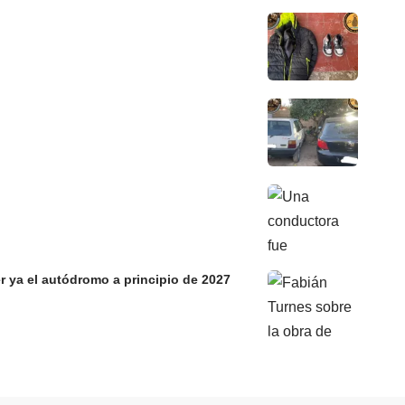
r ya el autódromo a principio de 2027