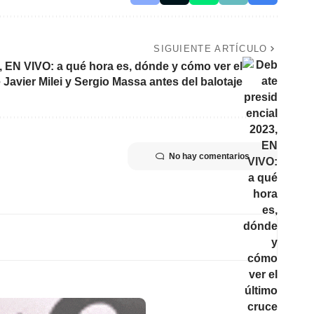
SIGUIENTE ARTÍCULO
, EN VIVO: a qué hora es, dónde y cómo ver el
 Javier Milei y Sergio Massa antes del balotaje
No hay comentarios