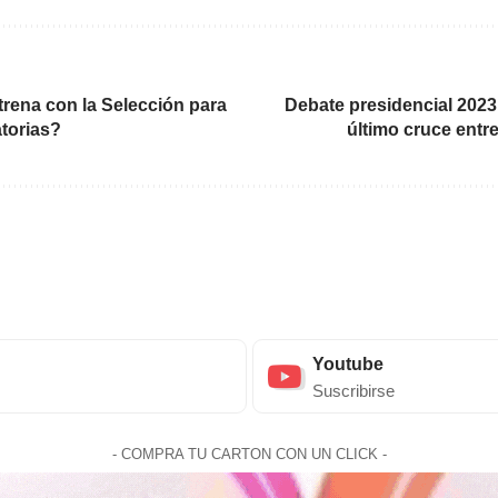
trena con la Selección para
Debate presidencial 2023
atorias?
último cruce entre
Youtube
Suscribirse
- COMPRA TU CARTON CON UN CLICK -