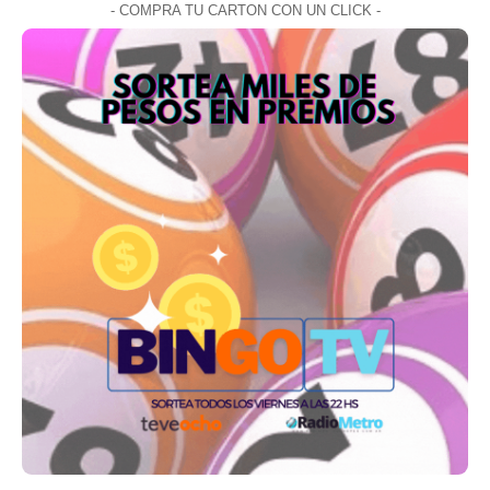
- COMPRA TU CARTON CON UN CLICK -