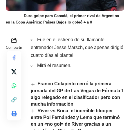
Duro golpe para Canadá, el primer rival de Argentina
en la Copa América: Países Bajos lo goleó 4 a 0
Fue en el estreno de su flamante
entrenador Jesse Marsch, que apenas dirigió
Compartir
cuatro días al plantel.
Mirá el resumen.
Franco Colapinto cerró la primera
jornada del GP de Las Vegas de Fórmula 1
algo relegado en el clasificador pero con
mucha información
River vs Boca: el increíble blooper
entre Pol Fernández y Lema que terminó
en un «no gol» de River gracias a un