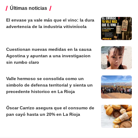
Últimas noticias
El envase ya vale más que el vino: la dura
advertencia de la industria vitivinícola
Cuestionan nuevas medidas en la causa
Agostina y apuntan a una investigacion
sin rumbo claro
Valle hermoso se consolida como un
simbolo de defensa territorial y sienta un
precedente historico en La Rioja
Óscar Carrizo asegura que el consumo de
pan cayó hasta un 20% en La Rioja