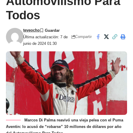
Automovilismo Para
Todos
teveocho
Compartir
Última actualización: 7 de
junio de 2024 01:30
Marcos Di Palma reavivó una vieja pelea con el Puma
Aventin: lo acusó de “robarse” 10 millones de dólares por año