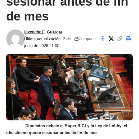
sesionar antes de fin
de mes
teveocho
Compartir
Última actualización: 2 de
junio de 2026 21:00
Diputados debate el Súper RIGI y la Ley de Lobby: el
oficialismo quiere sesionar antes de fin de mes