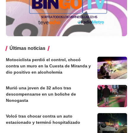
Últimas noticias
Motociclista perdió el control, chocó
contra un muro en la Cuesta de Miranda y
dio positivo en alcoholemia
Murió una joven de 32 años tras
descompensarse en un boliche de
Nonogasta
Volcó tras chocar contra un auto
estacionado y terminó hospitalizado