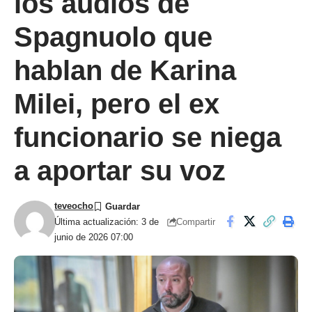
los audios de
Spagnuolo que
hablan de Karina
Milei, pero el ex
funcionario se niega
a aportar su voz
teveocho
Compartir
Última actualización: 3 de
junio de 2026 07:00