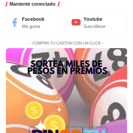
Mantente conectado
Facebook
Youtube
Me gusta
Suscribirse
- COMPRA TU CARTON CON UN CLICK -