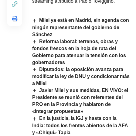
streaming atribuido a Pablo Toviggino.
Milei ya está en Madrid, sin agenda con
ningún representante del gobierno de
Sánchez
Reforma laboral: terrenos, obras y
fondos frescos en la hoja de ruta del
Gobierno para atenuar la tensión con los
gobernadores
Diputados: la oposición avanza para
modificar la ley de DNU y condicionar más
a Milei
Javier Milei y sus medidas, EN VIVO: el
Presidente se reunió con referentes del
PRO en la Provincia y hablaron de
«integrar propuestas»
En la justicia, la IGJ y hasta con la
India: todos los frentes abiertos de la AFA
y «Chiqui» Tapia