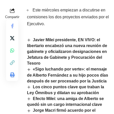
Este miércoles empiezan a discutirse en
comisiones los dos proyectos enviados por el
Compartir
Ejecutivo.
Javier Milei presidente, EN VIVO: el
libertario encabezó una nueva reunión de
gabinete y oficializaron designaciones en
Jefatura de Gabinete y Procuración del
Tesoro
«Sigo luchando por verte»: el mensaje
de Alberto Fernández a su hijo pocos días
después de ser procesado por la Justicia
Los cinco puntos clave que traban la
Ley Ómnibus y dilatan su aprobación
Efecto Milei: una amiga de Alberto se
quedó sin un cargo internacional clave
Jorge Macri firmó acuerdo por el