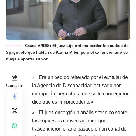
Causa ANDIS: El juez Lijo ordenó peritar los audios de
Spagnuolo que hablan de Karina Milei, pero el ex funcionario se
niega a aportar su voz
Era un pedido reiterado por el extitular de
la Agencia de Discapacidad acusado por
Compartir
corrupción, pero ahora que se lo concedieron
dice que es «improcedente».
El juez encargó un análisis técnico sobre
las supuestas conversaciones que
trascendieron el año pasado en un canal de