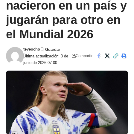
nacieron en un país y
jugarán para otro en
el Mundial 2026
teveocho
Compartir
Última actualización: 3 de
junio de 2026 07:00