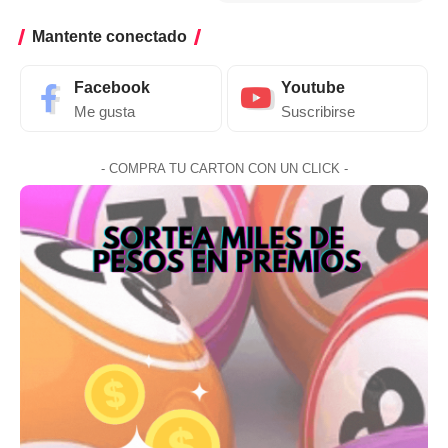
Mantente conectado
Facebook
Youtube
Me gusta
Suscribirse
- COMPRA TU CARTON CON UN CLICK -