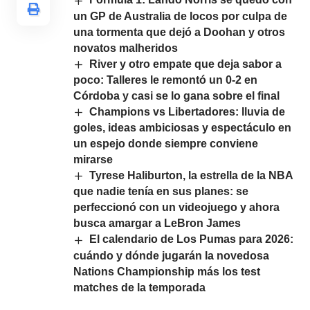
un GP de Australia de locos por culpa de
una tormenta que dejó a Doohan y otros
novatos malheridos
River y otro empate que deja sabor a
poco: Talleres le remontó un 0-2 en
Córdoba y casi se lo gana sobre el final
Champions vs Libertadores: lluvia de
goles, ideas ambiciosas y espectáculo en
un espejo donde siempre conviene
mirarse
Tyrese Haliburton, la estrella de la NBA
que nadie tenía en sus planes: se
perfeccionó con un videojuego y ahora
busca amargar a LeBron James
El calendario de Los Pumas para 2026:
cuándo y dónde jugarán la novedosa
Nations Championship más los test
matches de la temporada