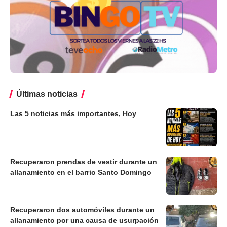
Últimas noticias
Las 5 noticias más importantes, Hoy
Recuperaron prendas de vestir durante un
allanamiento en el barrio Santo Domingo
Recuperaron dos automóviles durante un
allanamiento por una causa de usurpación