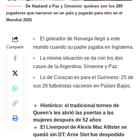
De Haaland a Paz y Simeone: quiénes son los 289
jugadores que nacieron en un país y jugarán para otro en el
Mundial 2026
El goleador de Noruega llegó a este
mundo cuando su padre jugaba en Inglaterra.
Compartir
La misma situación se da con los dos
casos de la Argentina: Simeone y Paz.
Lo de Curazao es para el Guinness: 25 de
sus 26 futbolistas nacieron en Países Bajos.
Histórico: el tradicional torneo de
Queen’s les abrió las puertas a las
mujeres después de 52 años
El Liverpool de Alexis Mac Allister se
quedó sin DT: Arne Slot fue despedido