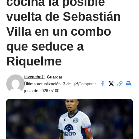
cocina la posible
vuelta de Sebastián
Villa en un combo
que seduce a
Riquelme
teveocho
Compartir
Última actualización: 3 de
junio de 2026 07:00