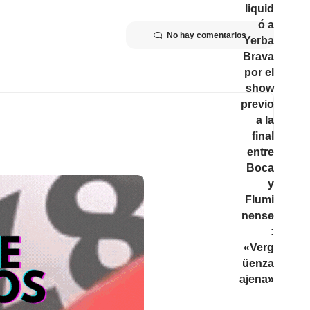
No hay comentarios