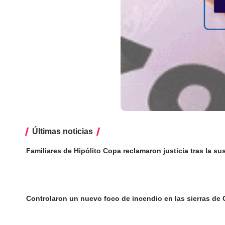
Últimas noticias
Familiares de Hipólito Copa reclamaron justicia tras la 
Controlaron un nuevo foco de incendio en las sierras de