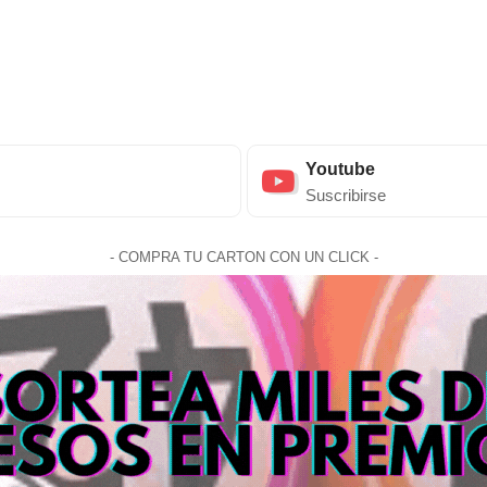
Youtube
Suscribirse
- COMPRA TU CARTON CON UN CLICK -