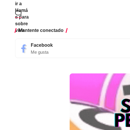
Mantente conectado
Facebook
Me gusta