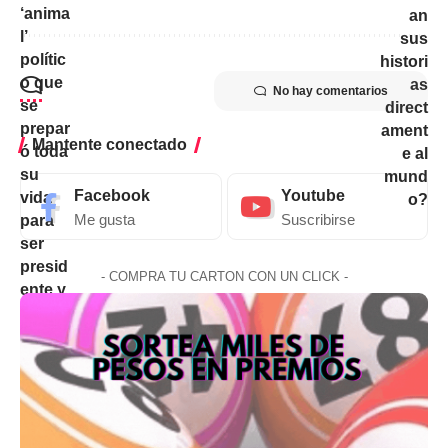
No hay comentarios
Mantente conectado
Facebook
Youtube
Me gusta
Suscribirse
- COMPRA TU CARTON CON UN CLICK -