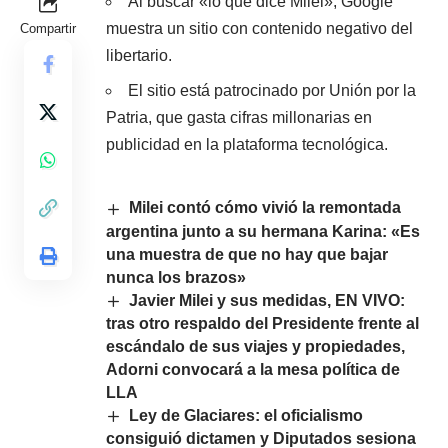
Al buscar «lo que dice Milei», Google
muestra un sitio con contenido negativo del
Compartir
libertario.
El sitio está patrocinado por Unión por la
Patria, que gasta cifras millonarias en
publicidad en la plataforma tecnológica.
Milei contó cómo vivió la remontada
argentina junto a su hermana Karina: «Es
una muestra de que no hay que bajar
nunca los brazos»
Javier Milei y sus medidas, EN VIVO:
tras otro respaldo del Presidente frente al
escándalo de sus viajes y propiedades,
Adorni convocará a la mesa política de
LLA
Ley de Glaciares: el oficialismo
consiguió dictamen y Diputados sesiona