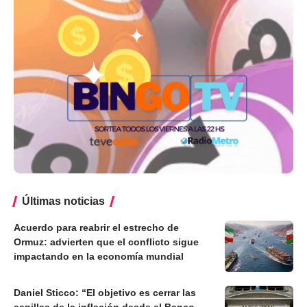
Últimas noticias
Acuerdo para reabrir el estrecho de
Ormuz: advierten que el conflicto sigue
impactando en la economía mundial
Daniel Sticco: “El objetivo es cerrar las