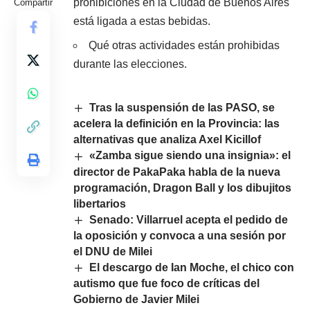
prohibiciones en la Ciudad de Buenos Aires
Compartir
está ligada a estas bebidas.
Qué otras actividades están prohibidas
durante las elecciones.
Tras la suspensión de las PASO, se
acelera la definición en la Provincia: las
alternativas que analiza Axel Kicillof
«Zamba sigue siendo una insignia»: el
director de PakaPaka habla de la nueva
programación, Dragon Ball y los dibujitos
libertarios
Senado: Villarruel acepta el pedido de
la oposición y convoca a una sesión por
el DNU de Milei
El descargo de Ian Moche, el chico con
autismo que fue foco de críticas del
Gobierno de Javier Milei