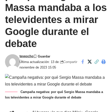
Massa mandaba a los
televidentes a mirar
Google durante el
debate
teveocho
Compartir
Última actualización: 13 de
noviembre de 2023 15:05
Campaña negativa: por qué Sergio Massa mandaba a
los televidentes a mirar Google durante el debate