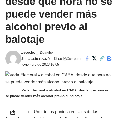
desde qué hora no se
puede vender más
alcohol previo al
balotaje
teveocho
Compartir
Última actualización: 13 de
noviembre de 2023 16:05
Veda Electoral y alcohol en CABA: desde qué hora no
se puede vender más alcohol previo al balotaje
Uno de los puntos centrales de las