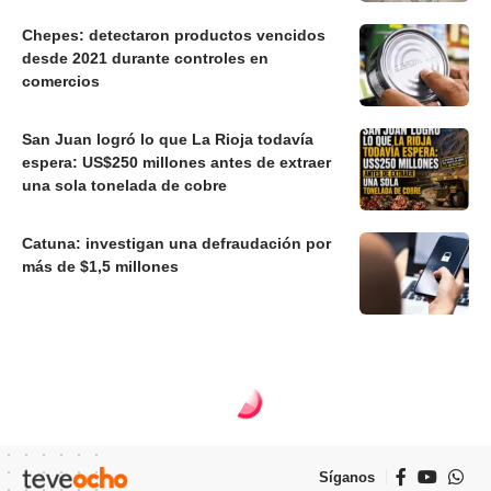
Chepes: detectaron productos vencidos
desde 2021 durante controles en
comercios
San Juan logró lo que La Rioja todavía
espera: US$250 millones antes de extraer
una sola tonelada de cobre
Catuna: investigan una defraudación por
más de $1,5 millones
Síganos