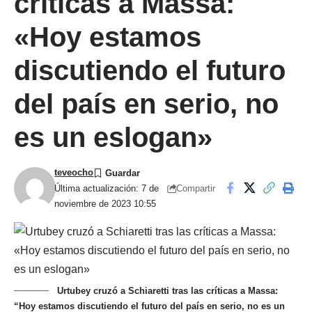
críticas a Massa:
«Hoy estamos
discutiendo el futuro
del país en serio, no
es un eslogan»
teveocho
Compartir
Última actualización: 7 de
noviembre de 2023 10:55
Urtubey cruzó a Schiaretti tras las críticas a Massa:
“Hoy estamos discutiendo el futuro del país en serio, no es un