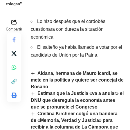
eslogan”
Lo hizo después que el cordobés
cuestionara con dureza la situación
Compartir
económica.
El salteño ya había llamado a votar por el
candidato de Unión por la Patria.
Aldana, hermana de Mauro Icardi, se
mete en la política y quiere ser concejal de
Rosario
Estiman que la Justicia «va a anular» el
DNU que desregula la economía antes
que se pronuncie el Congreso
Cristina Kirchner colgó una bandera
de «Memoria, Verdad y Justicia» para
recibir a la columna de La Cámpora que