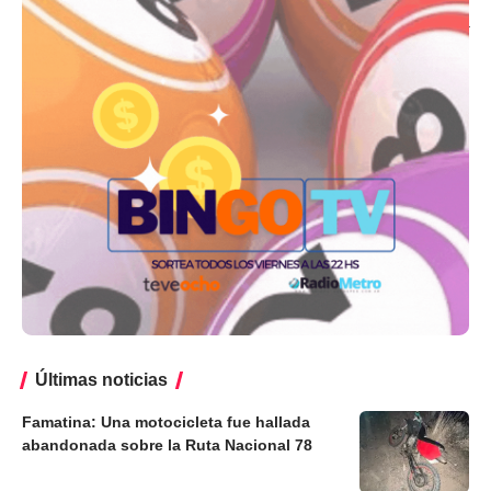
Últimas noticias
Famatina: Una motocicleta fue hallada
abandonada sobre la Ruta Nacional 78