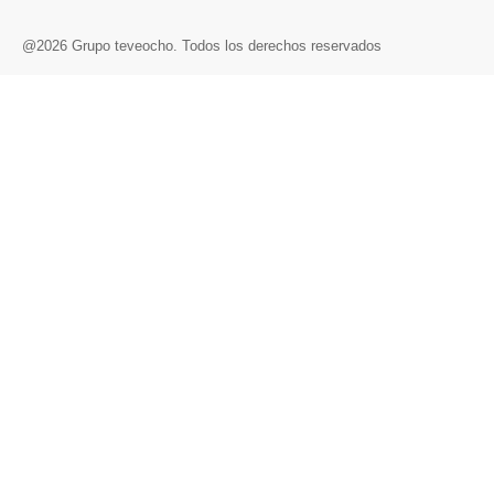
@2026 Grupo teveocho. Todos los derechos reservados