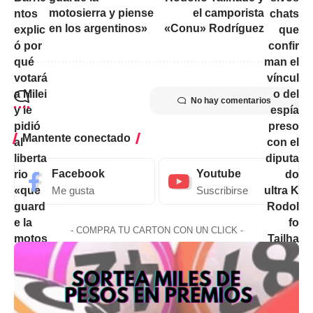
motosierra y piense
el camporista
en los argentinos»
«Conu» Rodríguez
No hay comentarios
Mantente conectado
Facebook
Youtube
Me gusta
Suscribirse
- COMPRA TU CARTON CON UN CLICK -