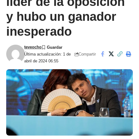
líder de la oposición
y hubo un ganador
inesperado
teveocho
Compartir
Última actualización: 1 de
abril de 2024 06:55