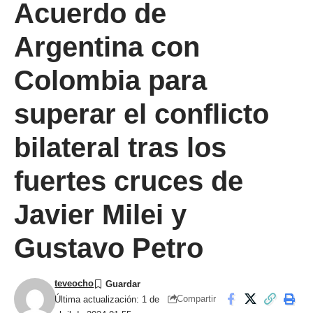
Acuerdo de
Argentina con
Colombia para
superar el conflicto
bilateral tras los
fuertes cruces de
Javier Milei y
Gustavo Petro
teveocho
Compartir
Última actualización: 1 de