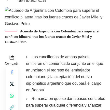
abril de 2024 01:55
Acuerdo de Argentina con Colombia para superar el
conflicto bilateral tras los fuertes cruces de Javier Milei y
Gustavo Petro
Las cancillerías de ambos países
emitieron un comunicado conjunto en el que
Compartir
anunciaron el regreso del embajador
colombiano y la aceptación del nuevo
diplomático argentino que ocupará el cargo
en Bogotá.
Remarcaron que se dan «pasos concretos
para superar cualquier diferencia y afianzar