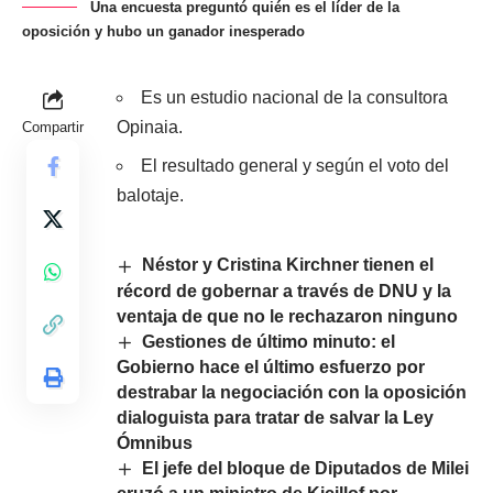
Una encuesta preguntó quién es el líder de la
oposición y hubo un ganador inesperado
Es un estudio nacional de la consultora
Opinaia.
Compartir
El resultado general y según el voto del
balotaje.
Néstor y Cristina Kirchner tienen el
récord de gobernar a través de DNU y la
ventaja de que no le rechazaron ninguno
Gestiones de último minuto: el
Gobierno hace el último esfuerzo por
destrabar la negociación con la oposición
dialoguista para tratar de salvar la Ley
Ómnibus
El jefe del bloque de Diputados de Milei