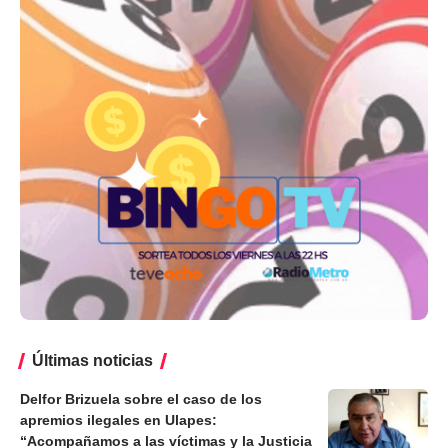
Últimas noticias
Delfor Brizuela sobre el caso de los
apremios ilegales en Ulapes:
“Acompañamos a las víctimas y la Justicia