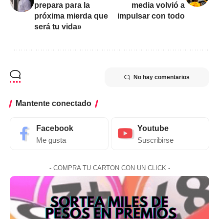
prepara para la
media volvió a
próxima mierda que
impulsar con todo
será tu vida»
No hay comentarios
Mantente conectado
Facebook
Youtube
Me gusta
Suscribirse
- COMPRA TU CARTON CON UN CLICK -