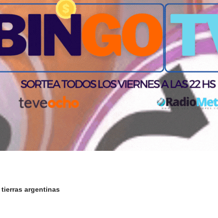
 tierras argentinas