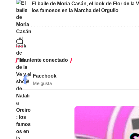
El baile de Moria Casán, el look de Flor de la 
los famosos en la Marcha del Orgullo
Mantente conectado
Facebook
Me gusta