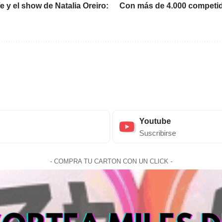
Ve y el show de Natalia Oreiro:
Con más de 4.000 competido
Youtube
Suscribirse
- COMPRA TU CARTON CON UN CLICK -