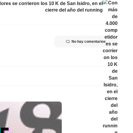
res se corrieron los 10 K de San Isidro, en el
cierre del año del running
No hay comentarios