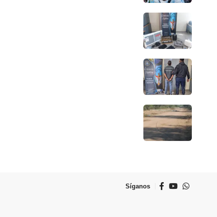
Síganos