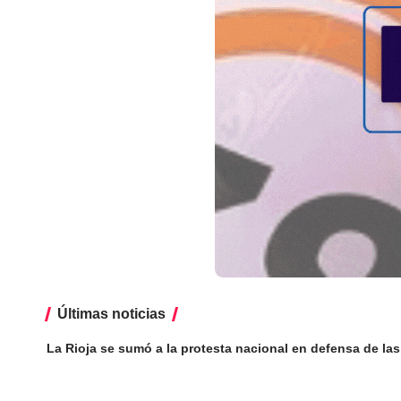
Últimas noticias
La Rioja se sumó a la protesta nacional en defensa de las