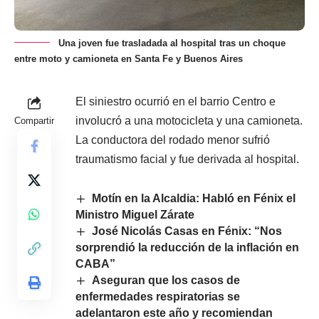
Una joven fue trasladada al hospital tras un choque
entre moto y camioneta en Santa Fe y Buenos Aires
El siniestro ocurrió en el barrio Centro e
involucró a una motocicleta y una camioneta.
Compartir
La conductora del rodado menor sufrió
traumatismo facial y fue derivada al hospital.
Motín en la Alcaldia: Habló en Fénix el
Ministro Miguel Zárate
José Nicolás Casas en Fénix: “Nos
sorprendió la reducción de la inflación en
CABA”
Aseguran que los casos de
enfermedades respiratorias se
adelantaron este año y recomiendan