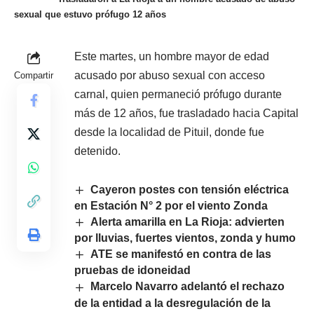
sexual que estuvo prófugo 12 años
Este martes, un hombre mayor de edad
acusado por abuso sexual con acceso
Compartir
carnal, quien permaneció prófugo durante
más de 12 años, fue trasladado hacia Capital
desde la localidad de Pituil, donde fue
detenido.
Cayeron postes con tensión eléctrica
en Estación N° 2 por el viento Zonda
Alerta amarilla en La Rioja: advierten
por lluvias, fuertes vientos, zonda y humo
ATE se manifestó en contra de las
pruebas de idoneidad
Marcelo Navarro adelantó el rechazo
de la entidad a la desregulación de la