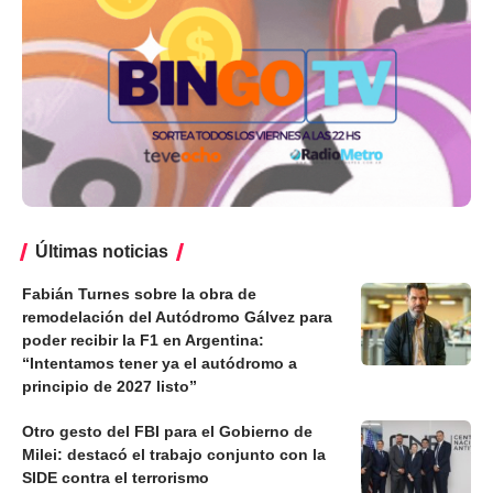
Últimas noticias
Fabián Turnes sobre la obra de
remodelación del Autódromo Gálvez para
poder recibir la F1 en Argentina:
“Intentamos tener ya el autódromo a
principio de 2027 listo”
Otro gesto del FBI para el Gobierno de
Milei: destacó el trabajo conjunto con la
SIDE contra el terrorismo