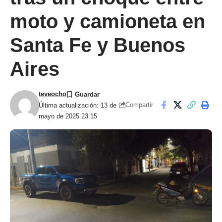
moto y camioneta en
Santa Fe y Buenos
Aires
teveocho
Compartir
Última actualización: 13 de
mayo de 2025 23:15