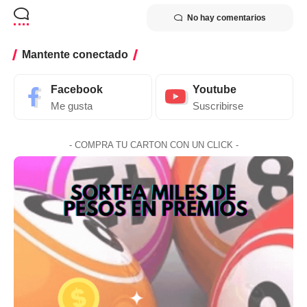
No hay comentarios
Mantente conectado
Facebook
Youtube
Me gusta
Suscribirse
- COMPRA TU CARTON CON UN CLICK -