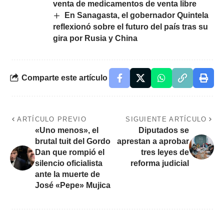
venta de medicamentos de venta libre
En Sanagasta, el gobernador Quintela
reflexionó sobre el futuro del país tras su
gira por Rusia y China
Comparte este artículo
ARTÍCULO PREVIO
SIGUIENTE ARTÍCULO
«Uno menos», el
Diputados se
brutal tuit del Gordo
aprestan a aprobar
Dan que rompió el
tres leyes de
silencio oficialista
reforma judicial
ante la muerte de
José «Pepe» Mujica