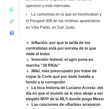
operaron y está internado.
La camioneta en la que se movilizaban y
el Peugeot 308 de las víctimas aparecieron
en Villa Palito, en San Justo.
Inflación: por qué la tarifa de los
contratistas está por encima de lo que
mide el Indec
Inversión federal: el agro pone en
marcha “30 RIGIs”
Milei, más preocupado por tratar de
copar la Corte que por darle batalla a
fondo a la corrupción
La loca historia de Luciano Acosta: del
día en que el mundo se le vino abajo a ser
elegido MVP de la MLS donde juega Messi
Las canciones de «Barbie» arrasaron