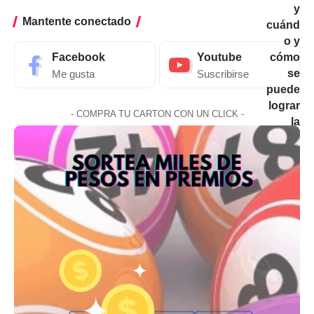
Mantente conectado
Facebook
Youtube
Me gusta
Suscribirse
- COMPRA TU CARTON CON UN CLICK -