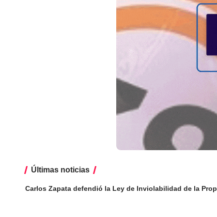
Últimas noticias
Carlos Zapata defendió la Ley de Inviolabilidad de la Prop