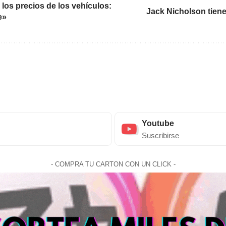
os precios de los vehículos:
Jack Nicholson tiene 
e»
Youtube
Suscribirse
- COMPRA TU CARTON CON UN CLICK -