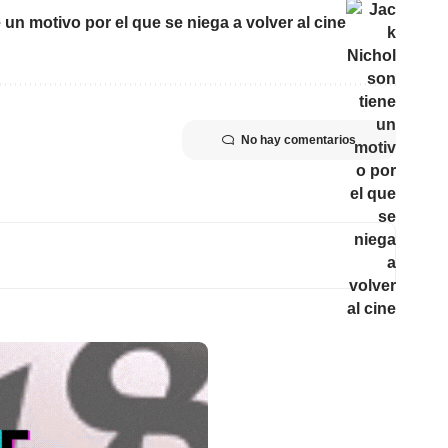
un motivo por el que se niega a volver al cine
No hay comentarios