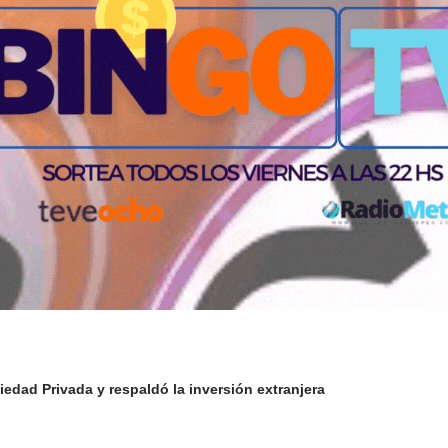
iedad Privada y respaldó la inversión extranjera