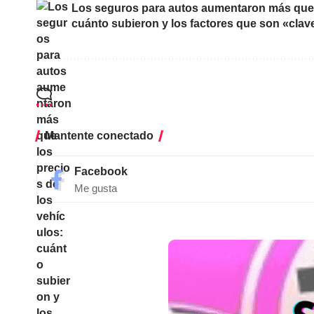
Los seguros para autos aumentaron más que l
cuánto subieron y los factores que son «clav
Mantente conectado
Facebook
Me gusta