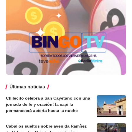
Últimas noticias
Chilecito celebra a San Cayetano con una
jornada de fe y oración: la capilla
permanecerá abierta hasta la noche
Caballos sueltos sobre avenida Ramírez