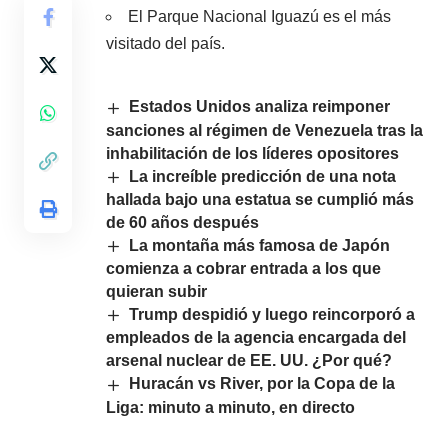
El Parque Nacional Iguazú es el más
visitado del país.
Estados Unidos analiza reimponer
sanciones al régimen de Venezuela tras la
inhabilitación de los líderes opositores
La increíble predicción de una nota
hallada bajo una estatua se cumplió más
de 60 años después
La montaña más famosa de Japón
comienza a cobrar entrada a los que
quieran subir
Trump despidió y luego reincorporó a
empleados de la agencia encargada del
arsenal nuclear de EE. UU. ¿Por qué?
Huracán vs River, por la Copa de la
Liga: minuto a minuto, en directo