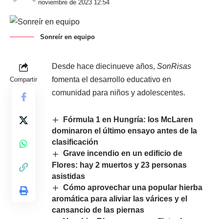
noviembre de 2023 12:54
Sonreír en equipo
Desde hace diecinueve años,
SonRisas
fomenta el desarrollo educativo en
Compartir
comunidad para niños y adolescentes.
Fórmula 1 en Hungría: los McLaren
dominaron el último ensayo antes de la
clasificación
Grave incendio en un edificio de
Flores: hay 2 muertos y 23 personas
asistidas
Cómo aprovechar una popular hierba
aromática para aliviar las várices y el
cansancio de las piernas