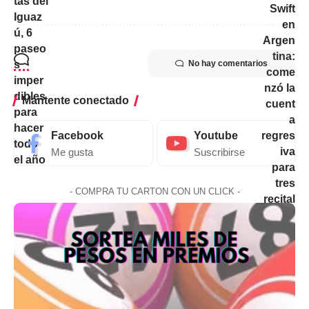
No hay comentarios
Mantente conectado
Facebook
Youtube
Me gusta
Suscribirse
- COMPRA TU CARTON CON UN CLICK -