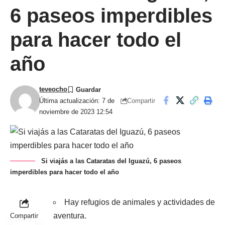
6 paseos imperdibles
para hacer todo el
año
teveocho
Compartir
Última actualización: 7 de
noviembre de 2023 12:54
Si viajás a las Cataratas del Iguazú, 6 paseos
imperdibles para hacer todo el año
Hay refugios de animales y actividades de
aventura.
Compartir