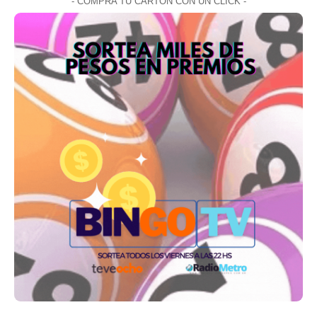
- COMPRA TU CARTON CON UN CLICK -