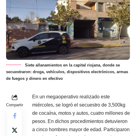
Siete allanamientos en la capital riojana, donde se
secuestraron: droga, vehículos, dispositivos electrónicos, armas
de fuegos y dinero en efectivo
En un megaoperativo realizado este
miércoles, se logró el secuestro de 3,500kg
Compartir
de cocaína, motos y autos, cuatro millones de
pesos. En dichos procedimientos detuvieron
a cinco hombres mayor de edad. Participaron