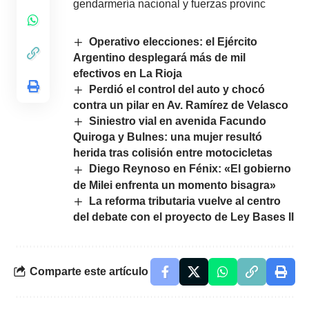
gendarmería nacional y fuerzas provinc
Operativo elecciones: el Ejército
Argentino desplegará más de mil
efectivos en La Rioja
Perdió el control del auto y chocó
contra un pilar en Av. Ramírez de Velasco
Siniestro vial en avenida Facundo
Quiroga y Bulnes: una mujer resultó
herida tras colisión entre motocicletas
Diego Reynoso en Fénix: «El gobierno
de Milei enfrenta un momento bisagra»
La reforma tributaria vuelve al centro
del debate con el proyecto de Ley Bases II
Comparte este artículo