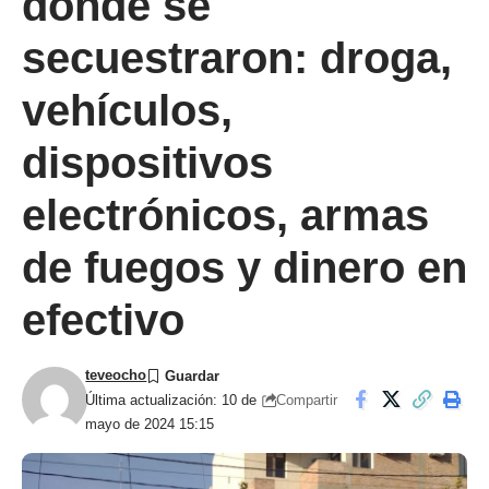
donde se
secuestraron: droga,
vehículos,
dispositivos
electrónicos, armas
de fuegos y dinero en
efectivo
teveocho
Compartir
Última actualización: 10 de
mayo de 2024 15:15