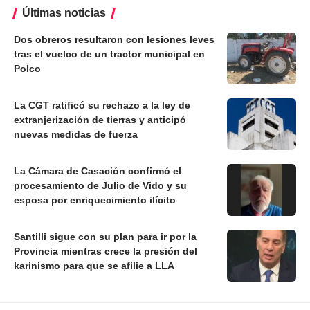
Últimas noticias
Dos obreros resultaron con lesiones leves
tras el vuelco de un tractor municipal en
Polco
La CGT ratificó su rechazo a la ley de
extranjerización de tierras y anticipó
nuevas medidas de fuerza
La Cámara de Casación confirmó el
procesamiento de Julio de Vido y su
esposa por enriquecimiento ilícito
Santilli sigue con su plan para ir por la
Provincia mientras crece la presión del
karinismo para que se afilie a LLA