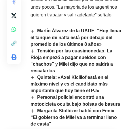
unos pocos. “La mayoría de los argentinos
quieren trabajar y salir adelante” señaló.
Martín Álvarez de la UADE: “Hoy llenar
el tanque de nafta está por debajo del
promedio de los últimos 8 años»
Tensión por las cuasimonedas: La
Rioja empezó a pagar sueldos con
“chachos” y Milei dijo que no saldrá a
rescatarlos
Quintela: «Axel Kicillof está en el
máximo nivel y es el candidato más
importante que hoy tiene el PJ»
Personal policial encontró una
motocicleta oculta bajo bolsas de basura
Margarita Stolbizer habló con Fenix:
“El gobierno de Milei va a terminar lleno
de casta”