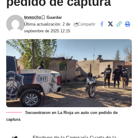
pedido de captura
teveocho
Compartir
Última actualización: 2 de
septiembre de 2025 12:15
Secuestraron en La Rioja un auto con pedido de
captura
Efectivos de la Comisaría Cuarta de la