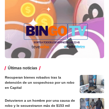
Últimas noticias
Recuperan bienes robados tras la
detención de un sospechoso por un robo
en Capital
Detuvieron a un hombre por una causa de
robo y le secuestraron más de $153 mil