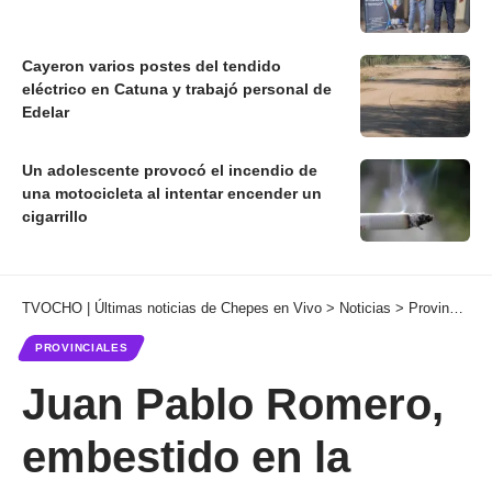
Cayeron varios postes del tendido
eléctrico en Catuna y trabajó personal de
Edelar
Un adolescente provocó el incendio de
una motocicleta al intentar encender un
cigarrillo
TVOCHO | Últimas noticias de Chepes en Vivo
>
Noticias
>
Provinciales
PROVINCIALES
Juan Pablo Romero,
embestido en la