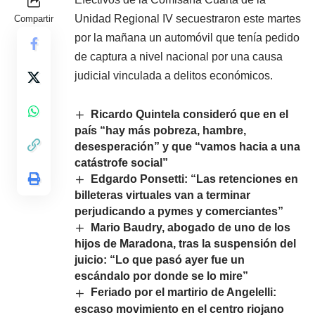
Unidad Regional IV secuestraron este martes
Compartir
por la mañana un automóvil que tenía pedido
de captura a nivel nacional por una causa
judicial vinculada a delitos económicos.
Ricardo Quintela consideró que en el
país “hay más pobreza, hambre,
desesperación” y que “vamos hacia a una
catástrofe social”
Edgardo Ponsetti: “Las retenciones en
billeteras virtuales van a terminar
perjudicando a pymes y comerciantes”
Mario Baudry, abogado de uno de los
hijos de Maradona, tras la suspensión del
juicio: “Lo que pasó ayer fue un
escándalo por donde se lo mire”
Feriado por el martirio de Angelelli:
escaso movimiento en el centro riojano