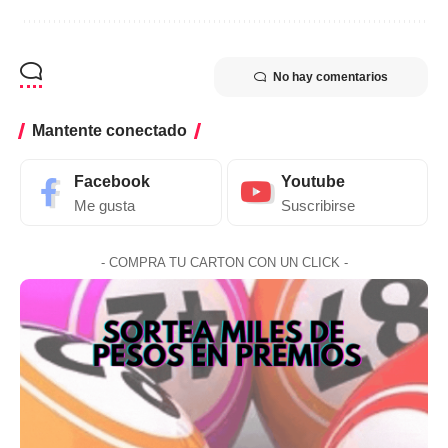
No hay comentarios
Mantente conectado
Facebook
Youtube
Me gusta
Suscribirse
- COMPRA TU CARTON CON UN CLICK -