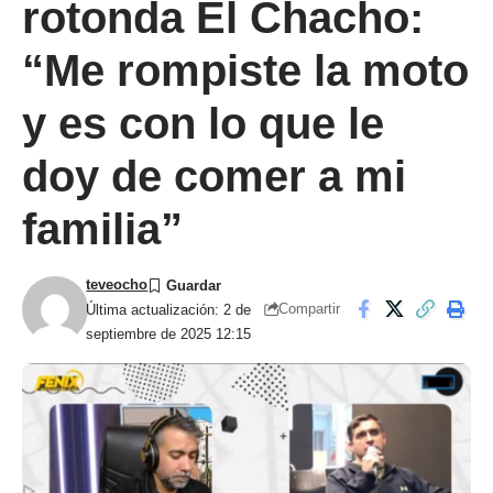
rotonda El Chacho:
“Me rompiste la moto
y es con lo que le
doy de comer a mi
familia”
teveocho
Compartir
Última actualización: 2 de
septiembre de 2025 12:15