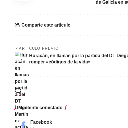
de Galicia en 
Comparte este artículo
ARTÍCULO PREVIO
Huracán, en llamas por la partida del DT Die
romper «códigos de la vida»
Mantente conectado
Facebook