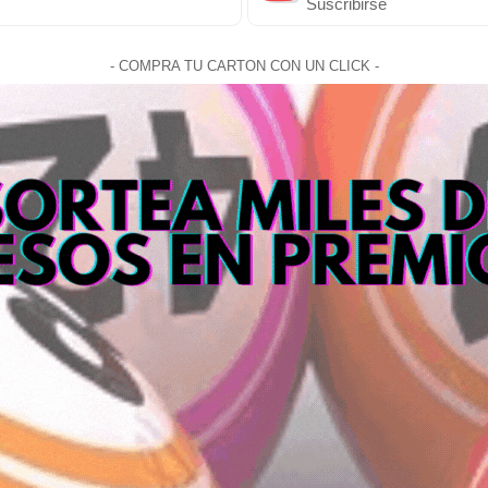
Suscribirse
- COMPRA TU CARTON CON UN CLICK -