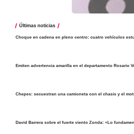
Últimas noticias
Choque en cadena en pleno centro: cuatro vehículos est
Emiten advertencia amarilla en el departamento Rosario V
Chepes: secuestran una camioneta con el chasis y el mot
David Barrera sobre el fuerte viento Zonda: «Lo fundamen