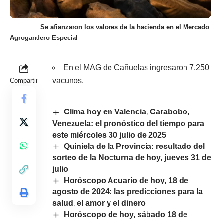
Se afianzaron los valores de la hacienda en el Mercado
Agrogandero Especial
En el MAG de Cañuelas ingresaron 7.250
vacunos.
Compartir
Clima hoy en Valencia, Carabobo,
Venezuela: el pronóstico del tiempo para
este miércoles 30 julio de 2025
Quiniela de la Provincia: resultado del
sorteo de la Nocturna de hoy, jueves 31 de
julio
Horóscopo Acuario de hoy, 18 de
agosto de 2024: las predicciones para la
salud, el amor y el dinero
Horóscopo de hoy, sábado 18 de