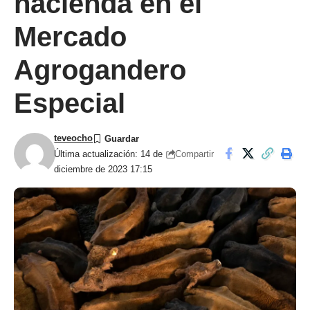
hacienda en el
Mercado
Agrogandero
Especial
teveocho
Compartir
Última actualización: 14 de
diciembre de 2023 17:15