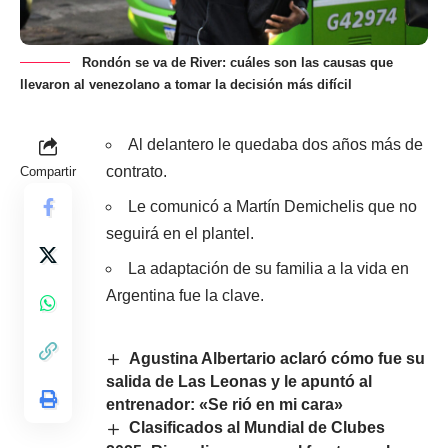
Rondón se va de River: cuáles son las causas que
llevaron al venezolano a tomar la decisión más difícil
Al delantero le quedaba dos años más de
contrato.
Compartir
Le comunicó a Martín Demichelis que no
seguirá en el plantel.
La adaptación de su familia a la vida en
Argentina fue la clave.
Agustina Albertario aclaró cómo fue su
salida de Las Leonas y le apuntó al
entrenador: «Se rió en mi cara»
Clasificados al Mundial de Clubes