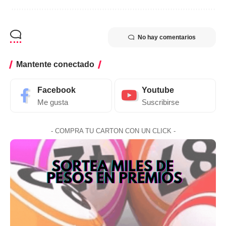
No hay comentarios
Mantente conectado
Facebook
Youtube
Me gusta
Suscribirse
- COMPRA TU CARTON CON UN CLICK -