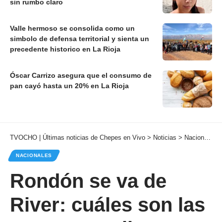
sin rumbo claro
Valle hermoso se consolida como un
simbolo de defensa territorial y sienta un
precedente historico en La Rioja
Óscar Carrizo asegura que el consumo de
pan cayó hasta un 20% en La Rioja
TVOCHO | Últimas noticias de Chepes en Vivo
>
Noticias
>
Nacionales
NACIONALES
Rondón se va de
River: cuáles son las