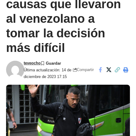
causas que llevaron
al venezolano a
tomar la decisión
más difícil
teveocho
Compartir
Última actualización: 14 de
diciembre de 2023 17:15