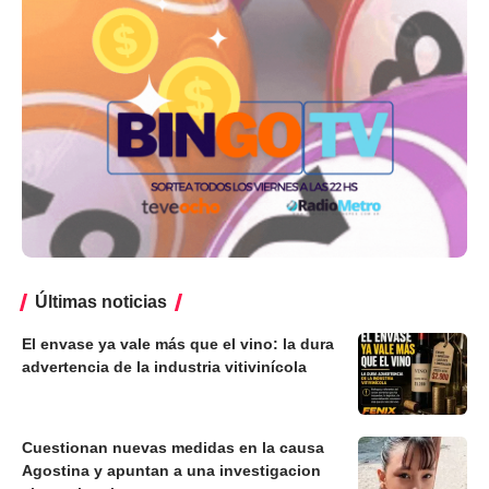
Últimas noticias
El envase ya vale más que el vino: la dura
advertencia de la industria vitivinícola
Cuestionan nuevas medidas en la causa
Agostina y apuntan a una investigacion