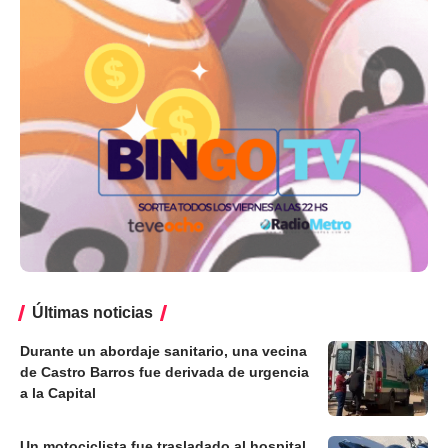
Últimas noticias
Durante un abordaje sanitario, una vecina
de Castro Barros fue derivada de urgencia
a la Capital
Un motociclista fue trasladado al hospital