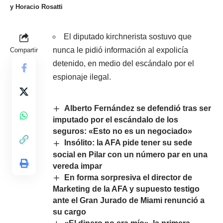
y Horacio Rosatti
El diputado kirchnerista sostuvo que
nunca le pidió información al expolicía
Compartir
detenido, en medio del escándalo por el
espionaje ilegal.
Alberto Fernández se defendió tras ser
imputado por el escándalo de los
seguros: «Esto no es un negociado»
Insólito: la AFA pide tener su sede
social en Pilar con un número par en una
vereda impar
En forma sorpresiva el director de
Marketing de la AFA y supuesto testigo
ante el Gran Jurado de Miami renunció a
su cargo