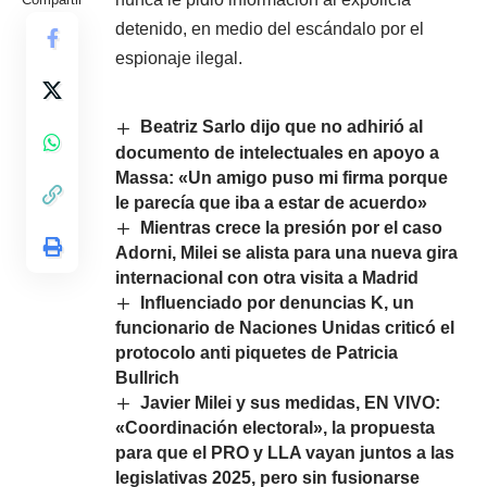
detenido, en medio del escándalo por el
espionaje ilegal.
Beatriz Sarlo dijo que no adhirió al
documento de intelectuales en apoyo a
Massa: «Un amigo puso mi firma porque
le parecía que iba a estar de acuerdo»
Mientras crece la presión por el caso
Adorni, Milei se alista para una nueva gira
internacional con otra visita a Madrid
Influenciado por denuncias K, un
funcionario de Naciones Unidas criticó el
protocolo anti piquetes de Patricia
Bullrich
Javier Milei y sus medidas, EN VIVO:
«Coordinación electoral», la propuesta
para que el PRO y LLA vayan juntos a las
legislativas 2025, pero sin fusionarse