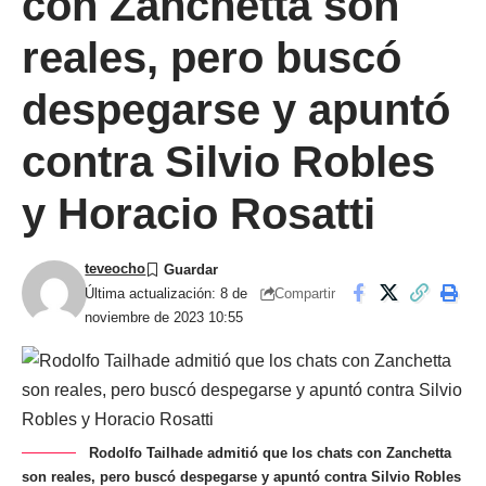
con Zanchetta son
reales, pero buscó
despegarse y apuntó
contra Silvio Robles
y Horacio Rosatti
teveocho
Compartir
Última actualización: 8 de
noviembre de 2023 10:55
Rodolfo Tailhade admitió que los chats con Zanchetta
son reales, pero buscó despegarse y apuntó contra Silvio Robles