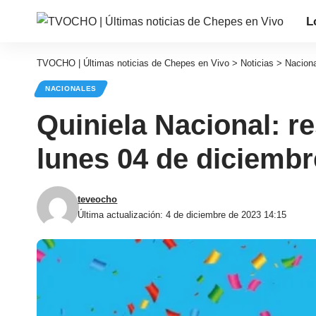
L
TVOCHO | Últimas noticias de Chepes en Vivo
>
Noticias
>
Nacion
NACIONALES
Quiniela Nacional: re
lunes 04 de diciembr
teveocho
Última actualización: 4 de diciembre de 2023 14:15