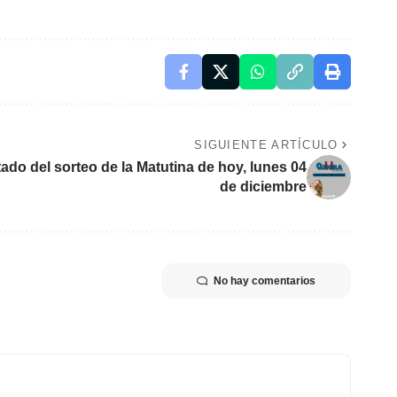
SIGUIENTE ARTÍCULO
ado del sorteo de la Matutina de hoy, lunes 04
de diciembre
No hay comentarios