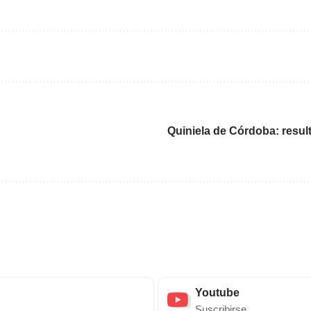
Quiniela de Córdoba: result
Youtube
Suscribirse