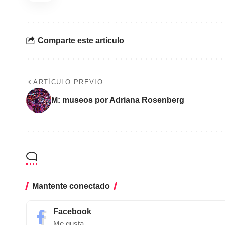
Comparte este artículo
ARTÍCULO PREVIO
M: museos por Adriana Rosenberg
Mantente conectado
Facebook
Me gusta