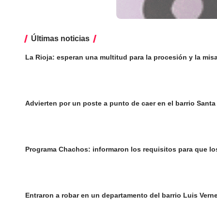
Últimas noticias
La Rioja: esperan una multitud para la procesión y la mis
Advierten por un poste a punto de caer en el barrio Sant
Programa Chachos: informaron los requisitos para que lo
Entraron a robar en un departamento del barrio Luis Vern