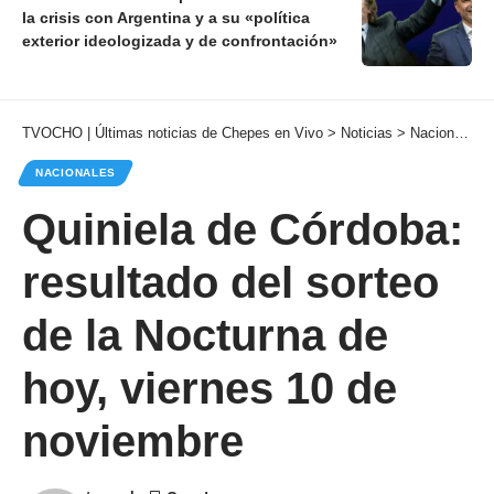
la crisis con Argentina y a su «política
exterior ideologizada y de confrontación»
TVOCHO | Últimas noticias de Chepes en Vivo
>
Noticias
>
Nacionales
NACIONALES
Quiniela de Córdoba:
resultado del sorteo
de la Nocturna de
hoy, viernes 10 de
noviembre