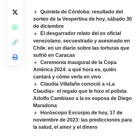
Quiniela de Córdoba: resultado del
sorteo de la Vespertina de hoy, sábado 30
de diciembre
El desgarrador relato del ex oficial
venezolano, secuestrado y asesinado en
Chile, en un diario sobre las torturas que
sufrió en Caracas
Ceremonia inaugural de la Copa
América 2024: a qué hora es, quién
cantará y cómo verla en vivo
Claudia Villafañe conoció a «La
Claudia»: el regalo que le hizo el polista
Adolfo Cambiaso a la ex esposa de Diego
Maradona
Horóscopo Escorpio de hoy, 17 de
noviembre de 2023: las predicciones para
la salud, el amor y el dinero