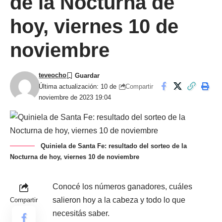
de la Nocturna de
hoy, viernes 10 de
noviembre
teveocho
Compartir
Última actualización: 10 de
noviembre de 2023 19:04
Quiniela de Santa Fe: resultado del sorteo de la
Nocturna de hoy, viernes 10 de noviembre
Conocé los números ganadores, cuáles
salieron hoy a la cabeza y todo lo que
Compartir
necesitás saber.