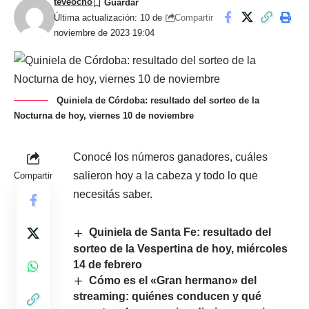
teveocho
Compartir
Última actualización: 10 de
noviembre de 2023 19:04
Quiniela de Córdoba: resultado del sorteo de la
Nocturna de hoy, viernes 10 de noviembre
Conocé los números ganadores, cuáles
salieron hoy a la cabeza y todo lo que
Compartir
necesitás saber.
Quiniela de Santa Fe: resultado del
sorteo de la Vespertina de hoy, miércoles
14 de febrero
Cómo es el «Gran hermano» del
streaming: quiénes conducen y qué