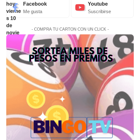
Facebook
Youtube
Me gusta
Suscribirse
- COMPRA TU CARTON CON UN CLICK -