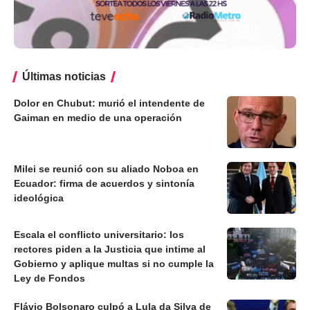
Últimas noticias
Dolor en Chubut: murió el intendente de
Gaiman en medio de una operación
Milei se reunió con su aliado Noboa en
Ecuador: firma de acuerdos y sintonía
ideológica
Escala el conflicto universitario: los
rectores piden a la Justicia que intime al
Gobierno y aplique multas si no cumple la
Ley de Fondos
Flávio Bolsonaro culpó a Lula da Silva de