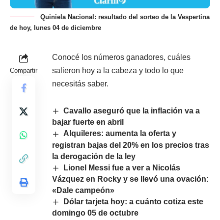
Quiniela Nacional: resultado del sorteo de la Vespertina
de hoy, lunes 04 de diciembre
Conocé los números ganadores, cuáles
salieron hoy a la cabeza y todo lo que
Compartir
necesitás saber.
Cavallo aseguró que la inflación va a
bajar fuerte en abril
Alquileres: aumenta la oferta y
registran bajas del 20% en los precios tras
la derogación de la ley
Lionel Messi fue a ver a Nicolás
Vázquez en Rocky y se llevó una ovación:
«Dale campeón»
Dólar tarjeta hoy: a cuánto cotiza este
domingo 05 de octubre