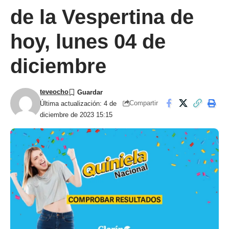
de la Vespertina de
hoy, lunes 04 de
diciembre
teveocho
Compartir
Última actualización: 4 de
diciembre de 2023 15:15