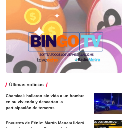
Últimas noticias
Chamical: hallaron sin vida a un hombre
en su vivienda y descartan la
participación de terceros
Encuesta de Fénix: Martín Menem lideró