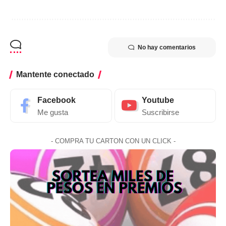
No hay comentarios
Mantente conectado
Facebook
Youtube
Me gusta
Suscribirse
- COMPRA TU CARTON CON UN CLICK -