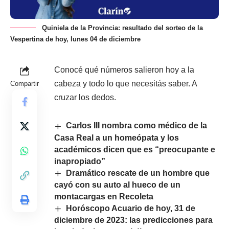
Quiniela de la Provincia: resultado del sorteo de la
Vespertina de hoy, lunes 04 de diciembre
Conocé qué números salieron hoy a la
cabeza y todo lo que necesitás saber. A
Compartir
cruzar los dedos.
Carlos III nombra como médico de la
Casa Real a un homeópata y los
académicos dicen que es “preocupante e
inapropiado”
Dramático rescate de un hombre que
cayó con su auto al hueco de un
montacargas en Recoleta
Horóscopo Acuario de hoy, 31 de
diciembre de 2023: las predicciones para