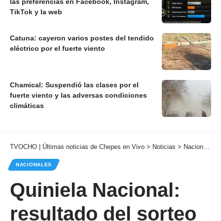
las preferencias en Facebook, Instagram,
TikTok y la web
Catuna: cayeron varios postes del tendido
eléctrico por el fuerte viento
Chamical: Suspendió las clases por el
fuerte viento y las adversas condiciones
climáticas
TVOCHO | Últimas noticias de Chepes en Vivo
>
Noticias
>
Nacionales
NACIONALES
Quiniela Nacional:
resultado del sorteo