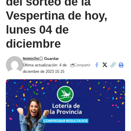
del sorteo de la
Vespertina de hoy,
lunes 04 de
diciembre
teveocho
Compartir
Última actualización: 4 de
diciembre de 2023 15:15